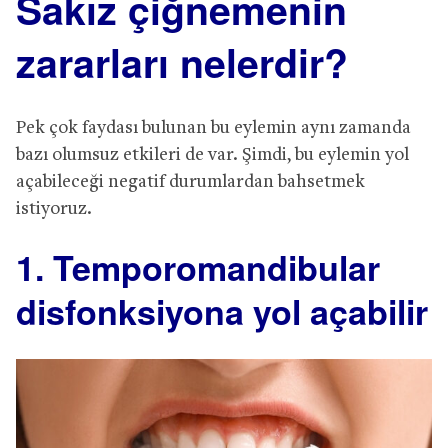
Sakız çiğnemenin
zararları nelerdir?
Pek çok faydası bulunan bu eylemin aynı zamanda
bazı olumsuz etkileri de var. Şimdi, bu eylemin yol
açabileceği negatif durumlardan bahsetmek
istiyoruz.
1. Temporomandibular
disfonksiyona yol açabilir