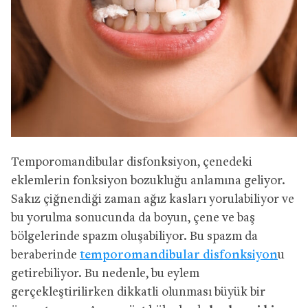
Temporomandibular disfonksiyon, çenedeki
eklemlerin fonksiyon bozukluğu anlamına geliyor.
Sakız çiğnendiği zaman ağız kasları yorulabiliyor ve
bu yorulma sonucunda da boyun, çene ve baş
bölgelerinde spazm oluşabiliyor. Bu spazm da
beraberinde
temporomandibular disfonksiyon
u
getirebiliyor. Bu nedenle, bu eylem
gerçekleştirilirken dikkatli olunması büyük bir