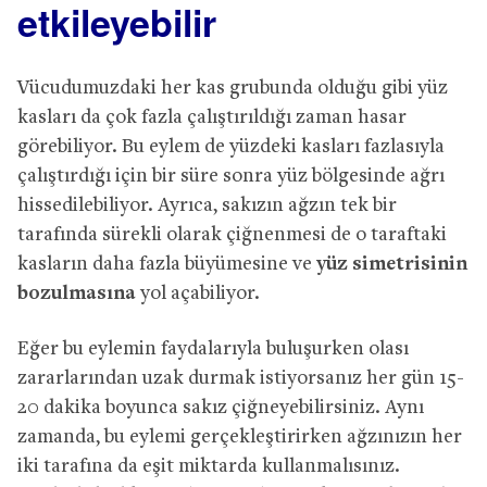
etkileyebilir
Vücudumuzdaki her kas grubunda olduğu gibi yüz
kasları da çok fazla çalıştırıldığı zaman hasar
görebiliyor. Bu eylem de yüzdeki kasları fazlasıyla
çalıştırdığı için bir süre sonra yüz bölgesinde ağrı
hissedilebiliyor. Ayrıca, sakızın ağzın tek bir
tarafında sürekli olarak çiğnenmesi de o taraftaki
kasların daha fazla büyümesine ve
yüz simetrisinin
bozulmasına
yol açabiliyor.
Eğer bu eylemin faydalarıyla buluşurken olası
zararlarından uzak durmak istiyorsanız her gün 15-
20 dakika boyunca sakız çiğneyebilirsiniz. Aynı
zamanda, bu eylemi gerçekleştirirken ağzınızın her
iki tarafına da eşit miktarda kullanmalısınız.