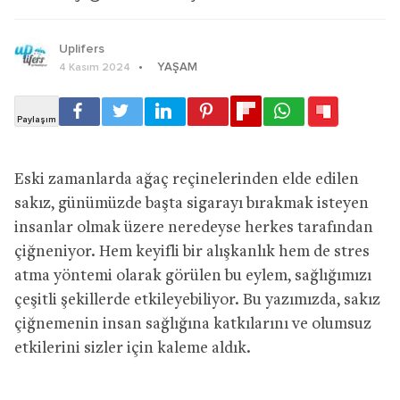
Uplifers
YAŞAM
4 Kasım 2024
Eski zamanlarda ağaç reçinelerinden elde edilen
sakız, günümüzde başta sigarayı bırakmak isteyen
insanlar olmak üzere neredeyse herkes tarafından
çiğneniyor. Hem keyifli bir alışkanlık hem de stres
atma yöntemi olarak görülen bu eylem, sağlığımızı
çeşitli şekillerde etkileyebiliyor. Bu yazımızda, sakız
çiğnemenin insan sağlığına katkılarını ve olumsuz
etkilerini sizler için kaleme aldık.