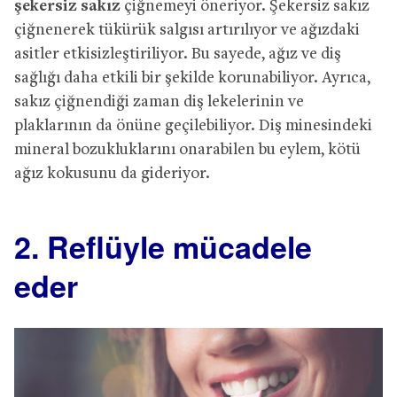
şekersiz sakız
çiğnemeyi öneriyor. Şekersiz sakız
çiğnenerek tükürük salgısı artırılıyor ve ağızdaki
asitler etkisizleştiriliyor. Bu sayede, ağız ve diş
sağlığı daha etkili bir şekilde korunabiliyor. Ayrıca,
sakız çiğnendiği zaman diş lekelerinin ve
plaklarının da önüne geçilebiliyor. Diş minesindeki
mineral bozukluklarını onarabilen bu eylem, kötü
ağız kokusunu da gideriyor.
2. Reflüyle mücadele
eder