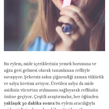
Bu eylem, mide içeriklerinin yemek borusuna ve
ağza geri gelmesi olarak tanımlanan reflüyle
savaşıyor. Şekersiz sakız çiğnendiği zaman tükürük
ve salya üretimi artıyor. Üretilen salya da mide
asidinin vücuttan atılmasını sağlayarak reflünün
önüne geçiyor. Çeşitli araştırmalar, her öğünden
yaklaşık 30 dakika sonra
bu eylem aracılığıyla