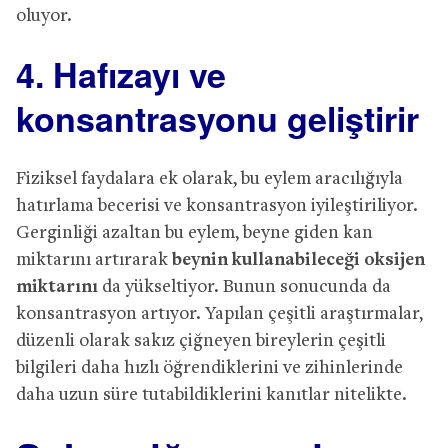
oluyor.
4. Hafızayı ve
konsantrasyonu geliştirir
Fiziksel faydalara ek olarak, bu eylem aracılığıyla
hatırlama becerisi ve konsantrasyon iyileştiriliyor.
Gerginliği azaltan bu eylem, beyne giden kan
miktarını artırarak
beynin kullanabileceği oksijen
miktarını
da yükseltiyor. Bunun sonucunda da
konsantrasyon artıyor. Yapılan çeşitli araştırmalar,
düzenli olarak sakız çiğneyen bireylerin çeşitli
bilgileri daha hızlı öğrendiklerini ve zihinlerinde
daha uzun süre tutabildiklerini kanıtlar nitelikte.