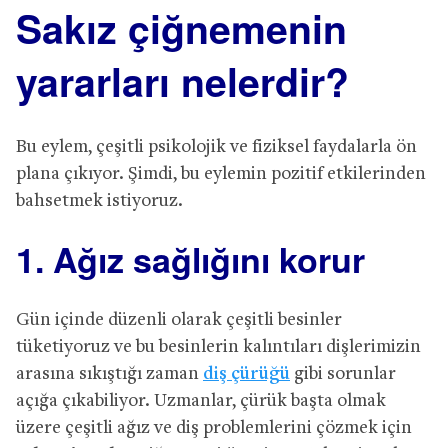
Sakız çiğnemenin
yararları nelerdir?
Bu eylem, çeşitli psikolojik ve fiziksel faydalarla ön
plana çıkıyor. Şimdi, bu eylemin pozitif etkilerinden
bahsetmek istiyoruz.
1. Ağız sağlığını korur
Gün içinde düzenli olarak çeşitli besinler
tüketiyoruz ve bu besinlerin kalıntıları dişlerimizin
arasına sıkıştığı zaman
diş çürüğü
gibi sorunlar
açığa çıkabiliyor. Uzmanlar, çürük başta olmak
üzere çeşitli ağız ve diş problemlerini çözmek için