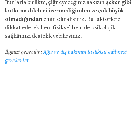
Bunlarla birlikte, çiğneyeceğiniz sakızın
şeker gibi
katkı maddeleri içermediğinden ve çok büyük
olmadığından
emin olmalısınız. Bu faktörlere
dikkat ederek hem fiziksel hem de psikolojik
sağlığınızı destekleyebilirsiniz.
İlginizi çekebilir:
Ağız ve diş bakımında dikkat edilmesi
gerekenler