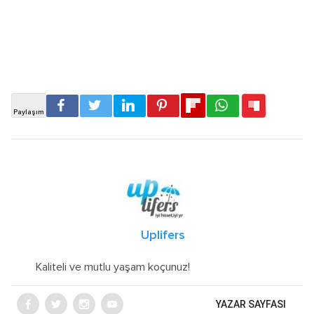
Uplifers
Kaliteli ve mutlu yaşam koçunuz!
YAZAR SAYFASI