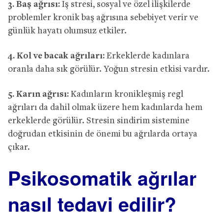
3. Baş ağrısı:
İş stresi, sosyal ve özel ilişkilerde
problemler kronik baş ağrısına sebebiyet verir ve
günlük hayatı olumsuz etkiler.
4. Kol ve bacak ağrıları:
Erkeklerde kadınlara
oranla daha sık görülür. Yoğun stresin etkisi vardır.
5. Karın ağrısı:
Kadınların kronikleşmiş regl
ağrıları da dahil olmak üzere hem kadınlarda hem
erkeklerde görülür. Stresin sindirim sistemine
doğrudan etkisinin de önemi bu ağrılarda ortaya
çıkar.
Psikosomatik ağrılar
nasıl tedavi edilir?