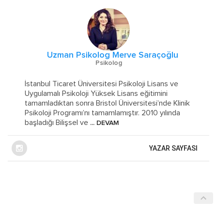
Uzman Psikolog Merve Saraçoğlu
Psikolog
İstanbul Ticaret Üniversitesi Psikoloji Lisans ve
Uygulamalı Psikoloji Yüksek Lisans eğitimini
tamamladıktan sonra Bristol Üniversitesi’nde Klinik
Psikoloji Programı’nı tamamlamıştır. 2010 yılında
başladığı Bilişsel ve
... DEVAM
YAZAR SAYFASI