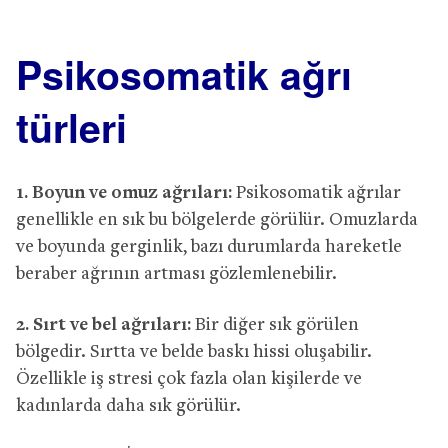
Psikosomatik ağrı
türleri
1. Boyun ve omuz ağrıları:
Psikosomatik ağrılar
genellikle en sık bu bölgelerde görülür. Omuzlarda
ve boyunda gerginlik, bazı durumlarda hareketle
beraber ağrının artması gözlemlenebilir.
2. Sırt ve bel ağrıları:
Bir diğer sık görülen
bölgedir. Sırtta ve belde baskı hissi oluşabilir.
Özellikle iş stresi çok fazla olan kişilerde ve
kadınlarda daha sık görülür.