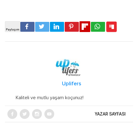
Uplifers
Kaliteli ve mutlu yaşam koçunuz!
YAZAR SAYFASI