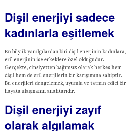
Dişil enerjiyi sadece
kadınlarla eşitlemek
En büyük yanılgılardan biri dişil enerjinin kadınlara,
eril enerjinin ise erkeklere özel olduğudur.
Gerçekte, cinsiyetten bağımsız olarak herkes hem
dişil hem de eril enerjilerin bir karışımına sahiptir.
Bu enerjileri dengelemek, uyumlu ve tatmin edici bir
hayata ulaşmanın anahtarıdır.
Dişil enerjiyi zayıf
olarak algılamak