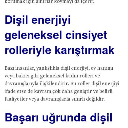
korumak için sınırlar koymayı da içerir.
Dişil enerjiyi
geleneksel cinsiyet
rolleriyle karıştırmak
Bazı insanlar, yanlışlıkla dişil enerjiyi, ev hanımı
veya bakıcı gibi geleneksel kadın rolleri ve
davranışlarıyla ilişkilendirir. Bu roller dişil enerjiyi
ifade etse de kavram çok daha geniştir ve belirli
faaliyetler veya davranışlarla sınırlı değildir.
Başarı uğrunda dişil