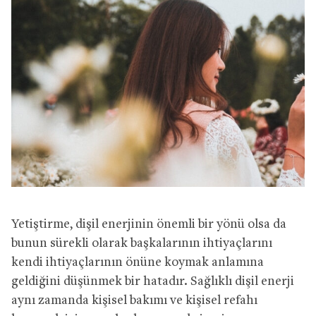
Yetiştirme, dişil enerjinin önemli bir yönü olsa da
bunun sürekli olarak başkalarının ihtiyaçlarını
kendi ihtiyaçlarının önüne koymak anlamına
geldiğini düşünmek bir hatadır. Sağlıklı dişil enerji
aynı zamanda kişisel bakımı ve kişisel refahı