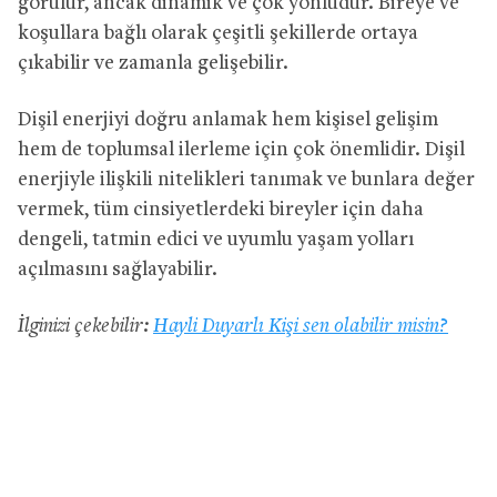
görülür, ancak dinamik ve çok yönlüdür. Bireye ve
koşullara bağlı olarak çeşitli şekillerde ortaya
çıkabilir ve zamanla gelişebilir.
Dişil enerjiyi doğru anlamak hem kişisel gelişim
hem de toplumsal ilerleme için çok önemlidir. Dişil
enerjiyle ilişkili nitelikleri tanımak ve bunlara değer
vermek, tüm cinsiyetlerdeki bireyler için daha
dengeli, tatmin edici ve uyumlu yaşam yolları
açılmasını sağlayabilir.
İlginizi çekebilir:
Hayli Duyarlı Kişi sen olabilir misin?