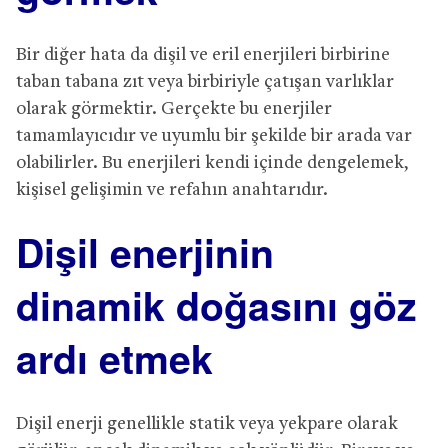
Bir diğer hata da dişil ve eril enerjileri birbirine
taban tabana zıt veya birbiriyle çatışan varlıklar
olarak görmektir. Gerçekte bu enerjiler
tamamlayıcıdır ve uyumlu bir şekilde bir arada var
olabilirler. Bu enerjileri kendi içinde dengelemek,
kişisel gelişimin ve refahın anahtarıdır.
Dişil e
nerjinin
dinamik doğasını göz
ardı etmek
Dişil enerji genellikle statik veya yekpare olarak