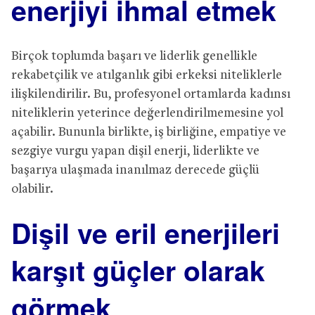
enerjiyi ihmal etmek
Birçok toplumda başarı ve liderlik genellikle
rekabetçilik ve atılganlık gibi erkeksi niteliklerle
ilişkilendirilir. Bu, profesyonel ortamlarda kadınsı
niteliklerin yeterince değerlendirilmemesine yol
açabilir. Bununla birlikte, iş birliğine, empatiye ve
sezgiye vurgu yapan dişil enerji, liderlikte ve
başarıya ulaşmada inanılmaz derecede güçlü
olabilir.
Dişil ve eril enerjileri
karşıt güçler olarak
görmek