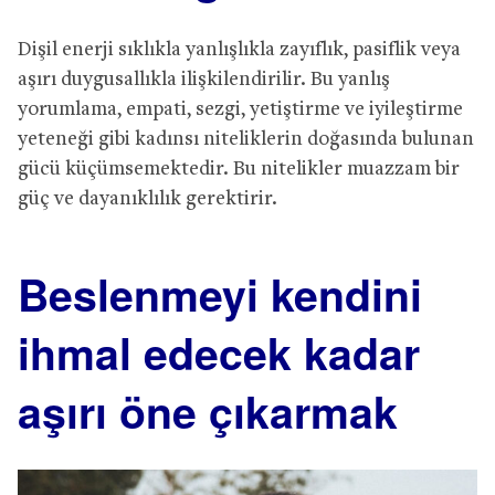
Dişil enerji sıklıkla yanlışlıkla zayıflık, pasiflik veya
aşırı duygusallıkla ilişkilendirilir. Bu yanlış
yorumlama, empati, sezgi, yetiştirme ve iyileştirme
yeteneği gibi kadınsı niteliklerin doğasında bulunan
gücü küçümsemektedir. Bu nitelikler muazzam bir
güç ve dayanıklılık gerektirir.
Beslenmeyi kendini
ihmal edecek kadar
aşırı öne çıkarmak