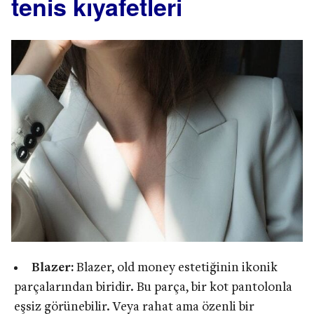
tenis kıyafetleri
Blazer:
Blazer, old money estetiğinin ikonik
parçalarından biridir. Bu parça, bir kot pantolonla
eşsiz görünebilir. Veya rahat ama özenli bir