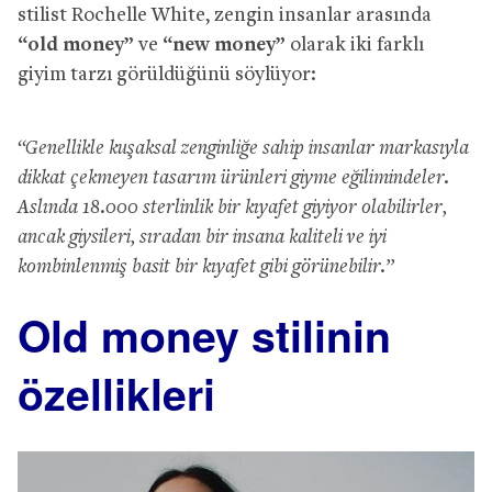
stilist Rochelle White, zengin insanlar arasında
“old money”
ve
“new money”
olarak iki farklı
giyim tarzı görüldüğünü söylüyor:
“Genellikle kuşaksal zenginliğe sahip insanlar markasıyla
dikkat çekmeyen tasarım ürünleri giyme eğilimindeler.
Aslında 18.000 sterlinlik bir kıyafet giyiyor olabilirler,
ancak giysileri, sıradan bir insana kaliteli ve iyi
kombinlenmiş basit bir kıyafet gibi görünebilir.”
Old money stilinin
özellikleri