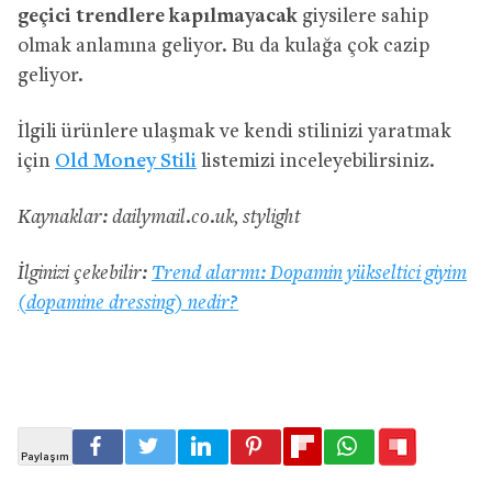
geçici trendlere kapılmayacak
giysilere sahip
olmak anlamına geliyor. Bu da kulağa çok cazip
geliyor.
İlgili ürünlere ulaşmak ve kendi stilinizi yaratmak
için
Old Money Stili
listemizi inceleyebilirsiniz.
Kaynaklar: dailymail.co.uk, stylight
İlginizi çekebilir:
Trend alarmı: Dopamin yükseltici giyim
(dopamine dressing) nedir?