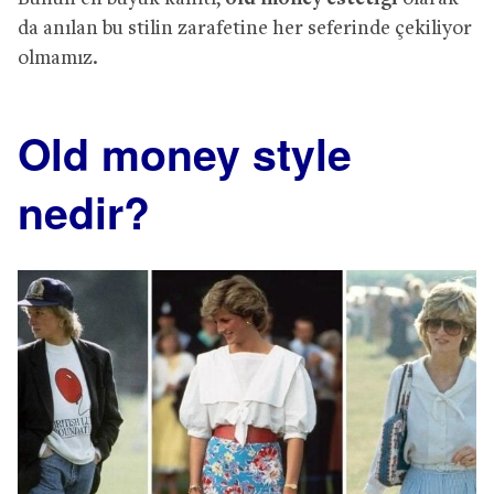
da anılan bu stilin zarafetine her seferinde çekiliyor
olmamız.
Old money style
nedir?