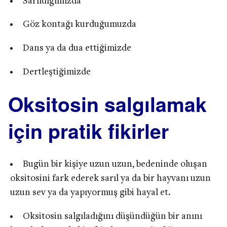
Sarıldığımızda
Göz kontağı kurduğumuzda
Dans ya da dua ettiğimizde
Dertleştiğimizde
Oksitosin salgılamak
için pratik fikirler
Bugün bir kişiye uzun uzun, bedeninde oluşan
oksitosini fark ederek sarıl ya da bir hayvanı uzun
uzun sev ya da yapıyormuş gibi hayal et.
Oksitosin salgıladığını düşündüğün bir anını