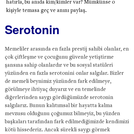
hatırla, bu anıda kim/kimler var? Mümkünse o
kişiyle temasa geç ve anını paylaş.
Serotonin
Memeliler arasında en fazla prestij sahibi olanlar, en
çok çiftleşme ve çocuğunu güvenle yetiştirme
şansına sahip olanlardır ve bu sosyal statüleri
yüzünden en fazla serotonini onlar salgılar. Bizler
de memeli beynimiz yüzünden fark edilmeye,
görülmeye ihtiyaç duyarız ve en temelinde
diğerlerinden saygı gördüğümüzde serotonin
salgılarız. Bunun kalıtımsal bir hayatta kalma
mevzusu olduğunu çoğumuz bilmeyiz, bu yüzden
başkaları tarafından fark edilmediğimizde kendimizi
kötü hissederiz. Ancak sürekli saygı görmek