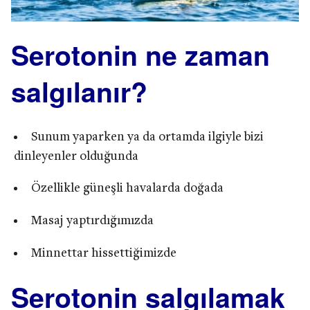
Serotonin ne zaman
salgılanır?
Sunum yaparken ya da ortamda ilgiyle bizi
dinleyenler olduğunda
Özellikle güneşli havalarda doğada
Masaj yaptırdığımızda
Minnettar hissettiğimizde
Serotonin salgılamak