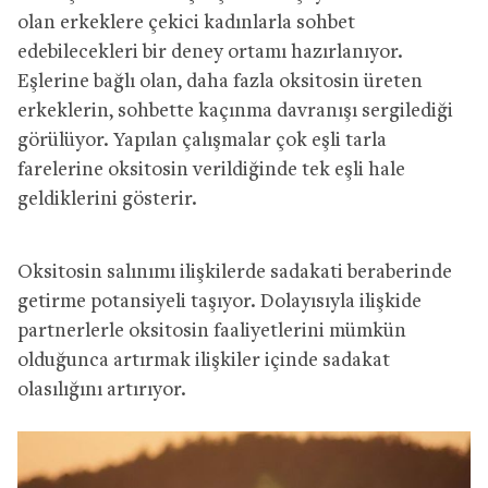
olan erkeklere çekici kadınlarla sohbet
edebilecekleri bir deney ortamı hazırlanıyor.
Eşlerine bağlı olan, daha fazla oksitosin üreten
erkeklerin, sohbette kaçınma davranışı sergilediği
görülüyor. Yapılan çalışmalar çok eşli tarla
farelerine oksitosin verildiğinde tek eşli hale
geldiklerini gösterir.
Oksitosin salınımı ilişkilerde sadakati beraberinde
getirme potansiyeli taşıyor. Dolayısıyla ilişkide
partnerlerle oksitosin faaliyetlerini mümkün
olduğunca artırmak ilişkiler içinde sadakat
olasılığını artırıyor.