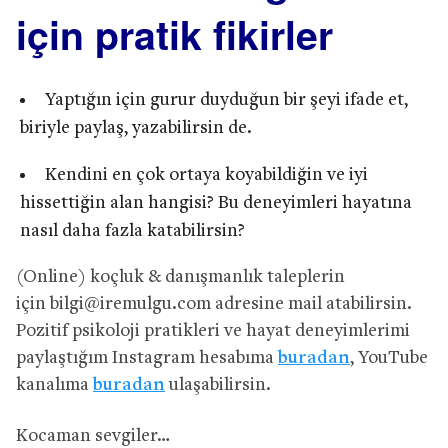
için pratik fikirler
Yaptığın için gurur duyduğun bir şeyi ifade et,
biriyle paylaş, yazabilirsin de.
Kendini en çok ortaya koyabildiğin ve iyi
hissettiğin alan hangisi? Bu deneyimleri hayatına
nasıl daha fazla katabilirsin?
(Online) koçluk & danışmanlık taleplerin
için
bilgi@iremulgu.com
adresine mail atabilirsin.
Pozitif psikoloji pratikleri ve hayat deneyimlerimi
paylaştığım Instagram hesabıma
buradan
, YouTube
kanalıma
buradan
ulaşabilirsin.
Kocaman sevgiler…