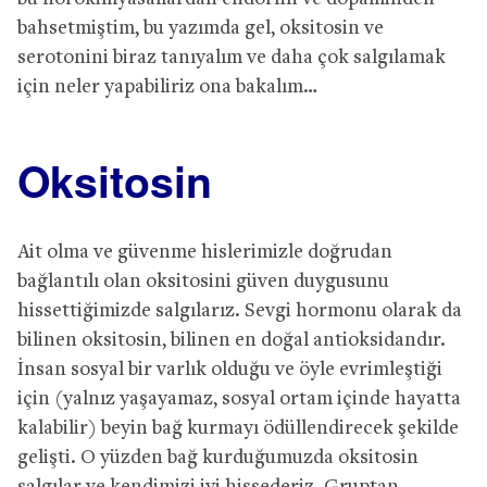
bahsetmiştim, bu yazımda gel, oksitosin ve
serotonini biraz tanıyalım ve daha çok salgılamak
için neler yapabiliriz ona bakalım…
Oksitosin
Ait olma ve güvenme hislerimizle doğrudan
bağlantılı olan oksitosini güven duygusunu
hissettiğimizde salgılarız. Sevgi hormonu olarak da
bilinen oksitosin, bilinen en doğal antioksidandır.
İnsan sosyal bir varlık olduğu ve öyle evrimleştiği
için (yalnız yaşayamaz, sosyal ortam içinde hayatta
kalabilir) beyin bağ kurmayı ödüllendirecek şekilde
gelişti. O yüzden bağ kurduğumuzda oksitosin