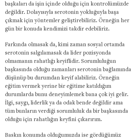
başkaları da işin içinde olduğu için kontrolümüzde
değildir. Dolayısıyla serotonin yokluğuyla başa
çıkmak için yöntemler geliştirebiliriz. Örneğin her
gün bir konuda kendimizi takdir edebiliriz.
Farkında olmasak da, kimi zaman sosyal ortamda
serotonin salgılamasak da lider pozisyonda
olmamanın rahatlığı keyiflidir. Sorumluluğun
başkasında olduğu zamanları serotonin bağlamında
düşünüp bu durumdan keyif alabiliriz. Örneğin
eğitim vermek yerine bir eğitime katıldığım
durumlarda bunu deneyimlemek bana çok iyi gelir.
İlgi, saygı, liderlik ya da odak bende değildir ama
tüm bunların verdiği sorumluluk da bir başkasında
olduğu için rahatlığın keyfini çıkarırım.
Baskın konumda olduğumuzda ise gördüğümüz