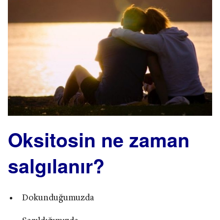
Oksitosin ne zaman
salgılanır?
Dokunduğumuzda