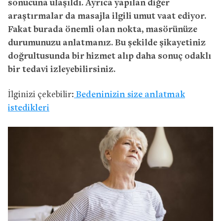
sonucuna ulaşıldı. Ayrıca yapılan diğer
araştırmalar da masajla ilgili umut vaat ediyor.
Fakat burada önemli olan nokta, masörünüze
durumunuzu anlatmanız. Bu şekilde şikayetiniz
doğrultusunda bir hizmet alıp daha sonuç odaklı
bir tedavi izleyebilirsiniz.
İlginizi çekebilir:
Bedeninizin size anlatmak
istedikleri