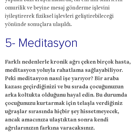
omurilik ve beyine mesaj gönderme işlevini
iyileştirerek fiziksel işlevleri geliştirebileceği
yönünde sonuçlara ulaşıldı.
5- Meditasyon
Farklı nedenlerle kronik ağrı çeken birçok hasta,
meditasyon yoluyla rahatlama sağlayabiliyor.
Peki meditasyon nasıl işe yarıyor? Bir araba
kazası geçirdiğinizi ve bu sırada çocuğunuzun
arka koltukta olduğunu hayal edin. Bu durumda
çocuğunuzu kurtarmak için telaşla verdiğiniz
uğraşlar sırasında hiçbir şey hissetmeyecek,
ancak amacınıza ulaştıktan sonra kendi
ağrılarınızın farkına varacaksınız.