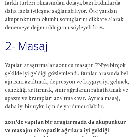
farklı türleri olmasından dolayı, bazı kadınlarda
daha fazla iyileşme sağlanabiliyor. Öte yandan
akupunkturun olumlu sonuçlarını dikkate alarak
denemeye değer olduğunu söyleyebiliriz.
2- Masaj
Yapılan araştırmalar sonucu masajın PN’ye birçok
şekilde iyi geldiği gözlemlendi. Bunlar arasında bel
ağrısını azaltmak, depresyon ve kaygıya iyi gelmek,
esnekliği arttırmak, sinir ağrılarını rahatlatmak ve
spazm ve krampları azaltmak var. Ayrıca masaj,
daha iyi bir uyku için de yardımcı olabilir.
2011’de yapılan bir araştırmada da akupunktur
ve masajın nöropatik ağrılara iyi geldiği