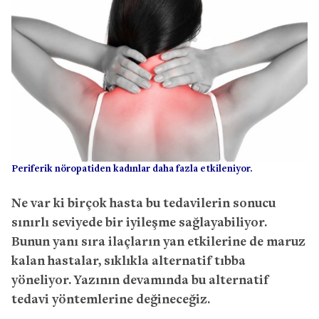
Periferik nöropatiden kadınlar daha fazla etkileniyor.
Ne var ki birçok hasta bu tedavilerin sonucu
sınırlı seviyede bir iyileşme sağlayabiliyor.
Bunun yanı sıra ilaçların yan etkilerine de maruz
kalan hastalar, sıklıkla alternatif tıbba
yöneliyor. Yazının devamında bu alternatif
tedavi yöntemlerine değineceğiz.