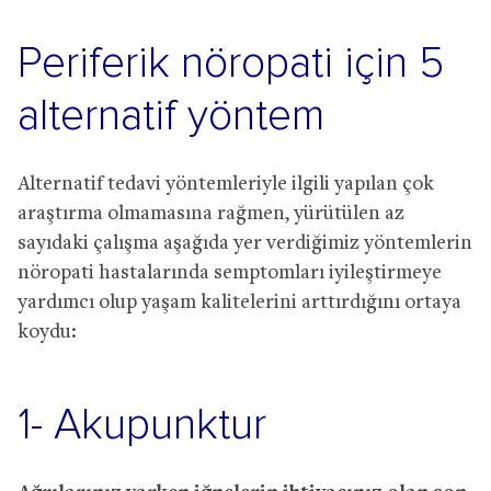
Periferik nöropati için 5
alternatif yöntem
Alternatif tedavi yöntemleriyle ilgili yapılan çok
araştırma olmamasına rağmen, yürütülen az
sayıdaki çalışma aşağıda yer verdiğimiz yöntemlerin
nöropati hastalarında semptomları iyileştirmeye
yardımcı olup yaşam kalitelerini arttırdığını ortaya
koydu:
1- Akupunktur