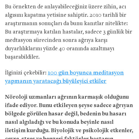
Bu örnekten de anlayabileceğiniz üzere zihin, acı
algısını kapatma yetisine sahiptir. 2010 tarihli bir
araştırmanın sonuçları da bunu kanıtlar nitelikte:
Bu araştırmaya katılan hastalar, sadece 3 günlük bir
medtasyon sürecinden sonra ağrıya karşı
duyarlılıklarını yüzde 40 oranında azaltmayı
başarabildiler.
İlginizi çekebilir:
100 gün boyunca meditasyon
yapmanın yaratacağı büyüleyici etkiler
Nöroloji uzmanları ağrının karmaşık olduğunu
ifade ediyor. Bunu etkileyen şeyse sadece ağrıyan
bölgede görülen hasar değil, bedenin bu hasarı
nasıl algıladığı ve bu konuda beyinle nasıl
iletişim kurduğu. Biyolojik ve psikolojik etkenler,