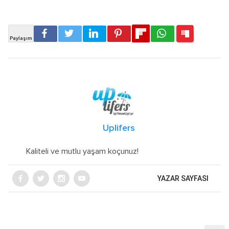
Uplifers
Kaliteli ve mutlu yaşam koçunuz!
YAZAR SAYFASI