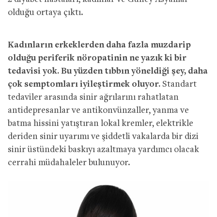
olduğu ortaya çıktı.
Kadınların erkeklerden daha fazla muzdarip
olduğu periferik nöropatinin ne yazık ki bir
tedavisi yok. Bu yüzden tıbbın yöneldiği şey, daha
çok semptomları iyileştirmek oluyor.
Standart
tedaviler arasında sinir ağrılarını rahatlatan
antidepresanlar ve antikonvünzaller, yanma ve
batma hissini yatıştıran lokal kremler, elektrikle
deriden sinir uyarımı ve şiddetli vakalarda bir dizi
sinir üstündeki baskıyı azaltmaya yardımcı olacak
cerrahi müdahaleler bulunuyor.