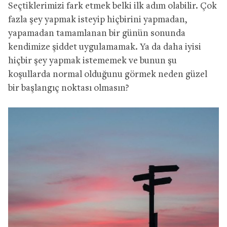
Seçtiklerimizi fark etmek belki ilk adım olabilir. Çok
fazla şey yapmak isteyip hiçbirini yapmadan,
yapamadan tamamlanan bir günün sonunda
kendimize şiddet uygulamamak. Ya da daha iyisi
hiçbir şey yapmak istememek ve bunun şu
koşullarda normal olduğunu görmek neden güzel
bir başlangıç noktası olmasın?