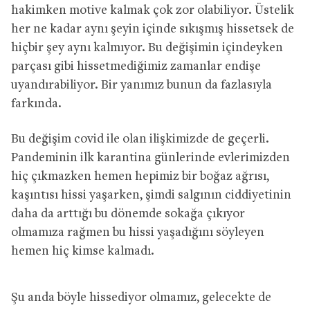
hakimken motive kalmak çok zor olabiliyor. Üstelik
her ne kadar aynı şeyin içinde sıkışmış hissetsek de
hiçbir şey aynı kalmıyor. Bu değişimin içindeyken
parçası gibi hissetmediğimiz zamanlar endişe
uyandırabiliyor. Bir yanımız bunun da fazlasıyla
farkında.
Bu değişim covid ile olan ilişkimizde de geçerli.
Pandeminin ilk karantina günlerinde evlerimizden
hiç çıkmazken hemen hepimiz bir boğaz ağrısı,
kaşıntısı hissi yaşarken, şimdi salgının ciddiyetinin
daha da arttığı bu dönemde sokağa çıkıyor
olmamıza rağmen bu hissi yaşadığını söyleyen
hemen hiç kimse kalmadı.
Şu anda böyle hissediyor olmamız, gelecekte de