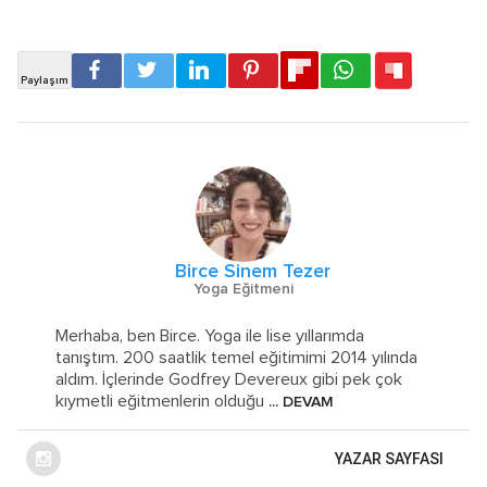
Birce Sinem Tezer
Yoga Eğitmeni
Merhaba, ben Birce. Yoga ile lise yıllarımda
tanıştım. 200 saatlik temel eğitimimi 2014 yılında
aldım. İçlerinde Godfrey Devereux gibi pek çok
kıymetli eğitmenlerin olduğu
... DEVAM
YAZAR SAYFASI