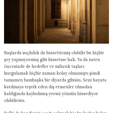
Başlarda suçluluk da hissettirmiş olabilir bu hiçbir
şey yapmıyormuş gibi hissetme hali. Ya da zaten
öncesinde de hedefler ve mihenk taşları
kurgulamak hiçbir zaman kolay olmamıştı şimdi
tamamen bambaşka bir diyarda gibisin. Seni hayata
katılmaya teşvik eden dış etmenler olmadan
kaldığında kaybolmuş yersiz yönsüz hissediyor
olabilirsin.