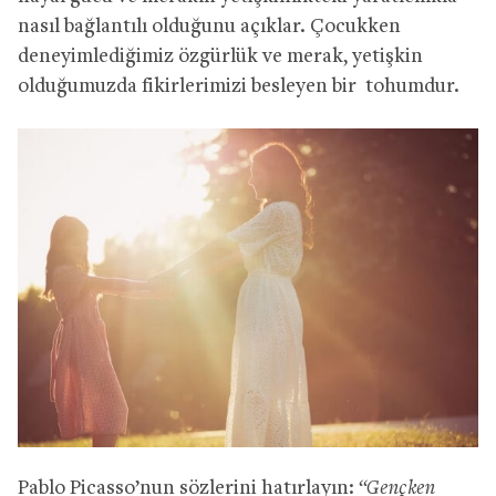
nasıl bağlantılı olduğunu açıklar. Çocukken
deneyimlediğimiz özgürlük ve merak, yetişkin
olduğumuzda fikirlerimizi besleyen bir tohumdur.
Pablo Picasso’nun sözlerini hatırlayın:
“Gençken