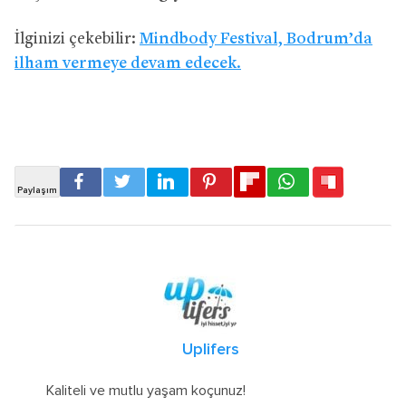
İlginizi çekebilir:
Mindbody Festival, Bodrum’da
ilham vermeye devam edecek.
Uplifers
Kaliteli ve mutlu yaşam koçunuz!