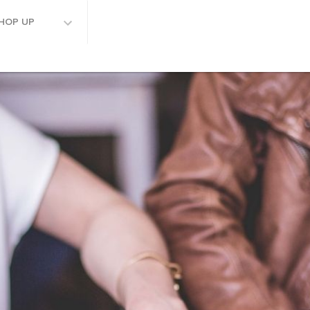
HOP UP