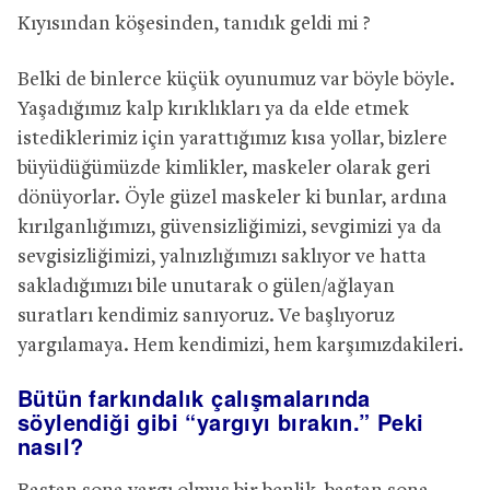
Kıyısından köşesinden, tanıdık geldi mi ?
Belki de binlerce küçük oyunumuz var böyle böyle.
Yaşadığımız kalp kırıklıkları ya da elde etmek
istediklerimiz için yarattığımız kısa yollar, bizlere
büyüdüğümüzde kimlikler, maskeler olarak geri
dönüyorlar. Öyle güzel maskeler ki bunlar, ardına
kırılganlığımızı, güvensizliğimizi, sevgimizi ya da
sevgisizliğimizi, yalnızlığımızı saklıyor ve hatta
sakladığımızı bile unutarak o gülen/ağlayan
suratları kendimiz sanıyoruz.
Ve başlıyoruz
yargılamaya. Hem kendimizi, hem karşımızdakileri.
Bütün farkındalık çalışmalarında
söylendiği gibi “yargıyı bırakın.” Peki
nasıl?