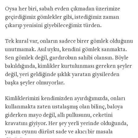
Oysa her biri, sabah evden çıkmadan üzerimize
geçirdiğimiz gömlekler gibi, istediğimiz zaman
çıkarıp yenisini giyebileceğimiz türden.
Tek kural var, onların sadece birer gömlek olduğunu
unutmamak.
Asıl uyku, kendini gömlek sanmakta.
Sen gömlek değil, gardırobun sahibi olansın.
Böyle
bakıldığında, kimlikler kurtulunması gereken şeyler
değil, yeri geldiğinde şıklık yaratan giysilerden
başka şeyler olmuyorlar.
Kimliklerimizi kendimizden ayırdığımızda, onları
kullanmakta zaten ustalaşmış olan bilinç, baloya
giderken mayo değil, allı pullusunu, ceketini
kravatını giyiyor. Her şey yerli yerinde olduğunda,
yaşam oyunu dürüst sade ve akıcı bir masala