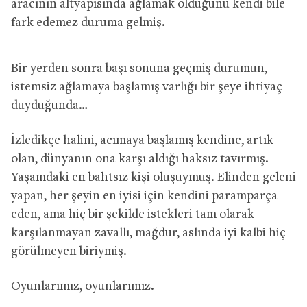
aracının altyapısında ağlamak olduğunu kendi bile
fark edemez duruma gelmiş.
Bir yerden sonra başı sonuna geçmiş durumun,
istemsiz ağlamaya başlamış varlığı bir şeye ihtiyaç
duyduğunda…
İzledikçe halini, acımaya başlamış kendine,
artık
olan, dünyanın ona karşı aldığı haksız tavırmış.
Yaşamdaki en bahtsız kişi oluşuymuş.
Elinden geleni
yapan, her şeyin en iyisi için kendini paramparça
eden, ama hiç bir şekilde istekleri tam olarak
karşılanmayan zavallı, mağdur, aslında iyi kalbi hiç
görülmeyen biriymiş.
Oyunlarımız, oyunlarımız.