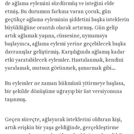
de ağlama eylemini sürdürmüş ve isteğini elde
etmiş. Bu durumun farkına varan çocuk, gün
geçtikçe ağlama eyleminin şiddetini başka isteklerin
büyüklüğüne orantılı olarak artırmış. Gün gelip
artık ağlamak yaşına, cüssesine, uymamaya
başlayınca, ağlama eylemi yerine geçebilecek başka
davranışlar geliştirmiş. Karşılığında ağlamış kadar
etki yaratabilecek eylemler. Hastalanmak, kendini
yaralamak, mutsuz görünmek, şımarmak gibi…
Bu eylemler ne zaman hükmünü yitirmeye başlasa,
bir şekilde dönüşüme uğrayıp bir üst versiyonuna
taşınmış.
Geçen süreçte, ağlayarak isteklerini olduran kişi,
artık erişkin bir yaşa geldiğinde, gerçekleştirme