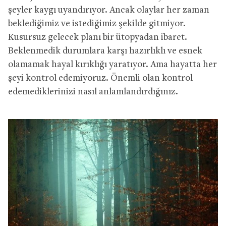
şeyler kaygı uyandırıyor. Ancak olaylar her zaman
beklediğimiz ve istediğimiz şekilde gitmiyor.
Kusursuz gelecek planı bir ütopyadan ibaret.
Beklenmedik durumlara karşı hazırlıklı ve esnek
olamamak hayal kırıklığı yaratıyor. Ama hayatta her
şeyi kontrol edemiyoruz. Önemli olan kontrol
edemediklerinizi nasıl anlamlandırdığınız.