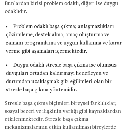
Bunlardan birisi problem odaklı, diğeri ise duygu
odaklıdır.
Problem odaklı başa çıkma; anlaşmazlıkları
çözümleme, destek alma, amaç oluşturma ve
zamanı programlama ve uygun kullanma ve karar
verme gibi aşamaları içermektedir.
Duygu odaklı stresle başa çıkma ise olumsuz
duyguları ortadan kaldırmayı hedefleyen ve
durumdan uzaklaşmak gibi eğilimleri olan bir
stresle başa çıkma yöntemidir.
Stresle başa çıkma biçimleri bireysel farklılıklar,
sosyal beceri ve ilişkinin varlığı gibi kaynaklardan
etkilenmektedir. Stresle başa çıkma
mekanizmalarının etkin kullanılması bireylerde