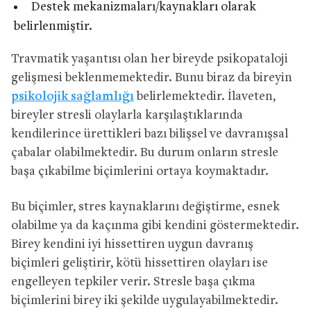
Destek mekanizmaları/kaynakları olarak
belirlenmiştir.
Travmatik yaşantısı olan her bireyde psikopataloji
gelişmesi beklenmemektedir. Bunu biraz da bireyin
psikolojik sağlamlığı
belirlemektedir. İlaveten,
bireyler stresli olaylarla karşılaştıklarında
kendilerince ürettikleri bazı bilişsel ve davranışsal
çabalar olabilmektedir. Bu durum onların stresle
başa çıkabilme biçimlerini ortaya koymaktadır.
Bu biçimler, stres kaynaklarını değiştirme, esnek
olabilme ya da kaçınma gibi kendini göstermektedir.
Birey kendini iyi hissettiren uygun davranış
biçimleri geliştirir, kötü hissettiren olayları ise
engelleyen tepkiler verir. Stresle başa çıkma
biçimlerini birey iki şekilde uygulayabilmektedir.