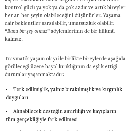
kontrol gücü ya yok ya da çok azdır ve artık bireyler
her an her şeyin olabileceğini düşünürler. Yaşama
dair beklentiler sarsılabilir, umutsuzluk olabilir.
“
Bana bir şey olmaz
” söylemlerinin de bir hükmü
kalmaz.
Travmatik yaşam olayı ile birlikte bireylerde aşağıda
görüleceği üzere hayal kırıklığının da eşlik ettiği
durumlar yaşanmaktadır:
Terk edilmişlik, yalnız bırakılmışlık ve kırgınlık
duyguları
Alınabilecek desteğin sınırlılığı ve kayıpların
tüm gerçekliğiyle fark edilmesi