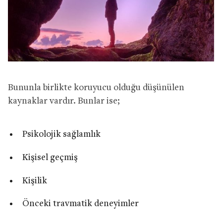
Bununla birlikte koruyucu olduğu düşünülen
kaynaklar vardır. Bunlar ise;
Psikolojik sağlamlık
Kişisel geçmiş
Kişilik
Önceki travmatik deneyimler