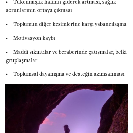
Tükenmişlik halinin giderek artması, sağlık
sorunlarının ortaya çıkması
Toplumun diğer kesimlerine karşı yabancılaşma
Motivasyon kaybı
Maddi sıkıntılar ve beraberinde çatışmalar, belki
gruplaşmalar
Toplumsal dayanışma ve desteğin azımsanması