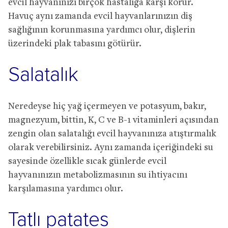
evcil hayvanınızı birçok hastalığa karşı korur.
Havuç aynı zamanda evcil hayvanlarınızın diş
sağlığının korunmasına yardımcı olur, dişlerin
üzerindeki plak tabasını götürür.
Salatalık
Neredeyse hiç yağ içermeyen ve potasyum, bakır,
magnezyum, bittin, K, C ve B-1 vitaminleri açısından
zengin olan salatalığı evcil hayvanınıza atıştırmalık
olarak verebilirsiniz. Aynı zamanda içeriğindeki su
sayesinde özellikle sıcak günlerde evcil
hayvanınızın metabolizmasının su ihtiyacını
karşılamasına yardımcı olur.
Tatlı patates