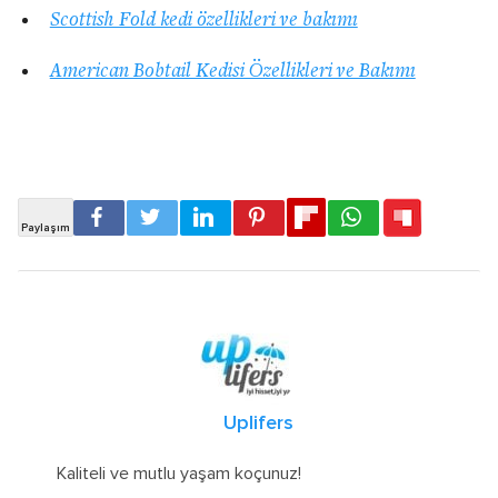
Scottish Fold kedi özellikleri ve bakımı
American Bobtail Kedisi Özellikleri ve Bakımı
Uplifers
Kaliteli ve mutlu yaşam koçunuz!