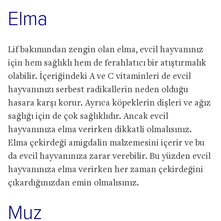
Elma
Lif bakımından zengin olan elma, evcil hayvanınız
için hem sağlıklı hem de ferahlatıcı bir atıştırmalık
olabilir. İçeriğindeki A ve C vitaminleri de evcil
hayvanınızı serbest radikallerin neden olduğu
hasara karşı korur. Ayrıca köpeklerin dişleri ve ağız
sağlığı için de çok sağlıklıdır. Ancak evcil
hayvanınıza elma verirken dikkatli olmalısınız.
Elma çekirdeği amigdalin malzemesini içerir ve bu
da evcil hayvanınıza zarar verebilir. Bu yüzden evcil
hayvanınıza elma verirken her zaman çekirdeğini
çıkardığınızdan emin olmalısınız.
Muz