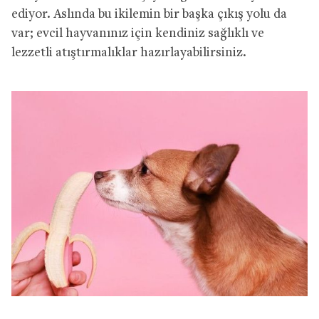
ediyor. Aslında bu ikilemin bir başka çıkış yolu da
var; evcil hayvanınız için kendiniz sağlıklı ve
lezzetli atıştırmalıklar hazırlayabilirsiniz.