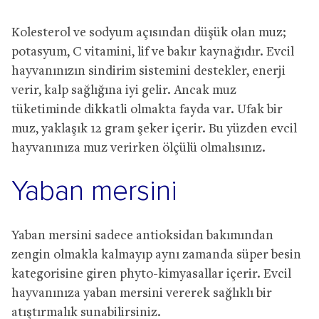
Kolesterol ve sodyum açısından düşük olan muz;
potasyum, C vitamini, lif ve bakır kaynağıdır. Evcil
hayvanınızın sindirim sistemini destekler, enerji
verir, kalp sağlığına iyi gelir. Ancak muz
tüketiminde dikkatli olmakta fayda var. Ufak bir
muz, yaklaşık 12 gram şeker içerir. Bu yüzden evcil
hayvanınıza muz verirken ölçülü olmalısınız.
Yaban mersini
Yaban mersini sadece antioksidan bakımından
zengin olmakla kalmayıp aynı zamanda süper besin
kategorisine giren phyto-kimyasallar içerir. Evcil
hayvanınıza yaban mersini vererek sağlıklı bir
atıştırmalık sunabilirsiniz.