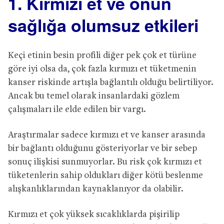
1. Kırmızı et ve onun
sağlığa olumsuz etkileri
Keçi etinin besin profili diğer pek çok et türüne
göre iyi olsa da, çok fazla kırmızı et tüketmenin
kanser riskinde artışla bağlantılı olduğu belirtiliyor.
Ancak bu temel olarak insanlardaki gözlem
çalışmaları ile elde edilen bir vargı.
Araştırmalar sadece kırmızı et ve kanser arasında
bir bağlantı olduğunu gösteriyorlar ve bir sebep
sonuç ilişkisi sunmuyorlar. Bu risk çok kırmızı et
tüketenlerin sahip oldukları diğer kötü beslenme
alışkanlıklarından kaynaklanıyor da olabilir.
Kırmızı et çok yüksek sıcaklıklarda pişirilip