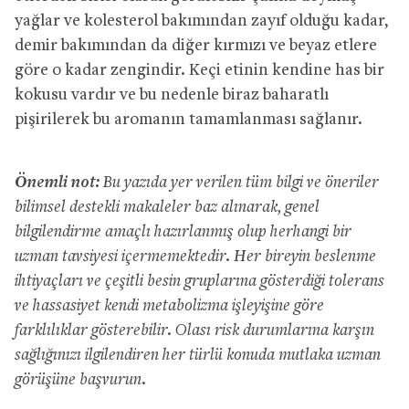
yağlar ve kolesterol bakımından zayıf olduğu kadar,
demir bakımından da diğer kırmızı ve beyaz etlere
göre o kadar zengindir. Keçi etinin kendine has bir
kokusu vardır ve bu nedenle biraz baharatlı
pişirilerek bu aromanın tamamlanması sağlanır.
Önemli not:
Bu yazıda yer verilen tüm bilgi ve öneriler
bilimsel destekli makaleler baz alınarak, genel
bilgilendirme amaçlı hazırlanmış olup herhangi bir
uzman tavsiyesi içermemektedir. Her bireyin beslenme
ihtiyaçları ve çeşitli besin gruplarına gösterdiği tolerans
ve hassasiyet kendi metabolizma işleyişine göre
farklılıklar gösterebilir. Olası risk durumlarına karşın
sağlığınızı ilgilendiren her türlü konuda mutlaka uzman
görüşüne başvurun.