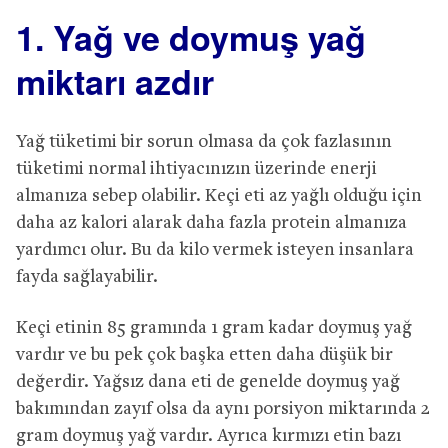
1. Yağ ve doymuş yağ
miktarı azdır
Yağ tüketimi bir sorun olmasa da çok fazlasının
tüketimi normal ihtiyacınızın üzerinde enerji
almanıza sebep olabilir. Keçi eti az yağlı olduğu için
daha az kalori alarak daha fazla protein almanıza
yardımcı olur. Bu da kilo vermek isteyen insanlara
fayda sağlayabilir.
Keçi etinin 85 gramında 1 gram kadar doymuş yağ
vardır ve bu pek çok başka etten daha düşük bir
değerdir. Yağsız dana eti de genelde doymuş yağ
bakımından zayıf olsa da aynı porsiyon miktarında 2
gram doymuş yağ vardır. Ayrıca kırmızı etin bazı