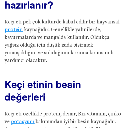
hazırlanır?
Keçi eti pek çok kültürde kabul edilir bir hayvansal
protein
kaynağıdır. Genellikle yahnilerde,
kavurmalarda ve mangalda kullanılır. Oldukça
yağsız olduğu için düşük ısıda pişirmek
yumuşaklığını ve sululuğunu koruma konusunda
yardımcı olacaktır.
Keçi etinin besin
değerleri
Keçi eti özellikle protein, demir, B12 vitamini, çinko
ve
potasyum
bakımından iyi bir besin kaynağıdır.