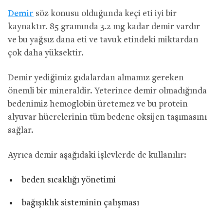
Demir
söz konusu olduğunda keçi eti iyi bir
kaynaktır. 85 gramında 3.2 mg kadar demir vardır
ve bu yağsız dana eti ve tavuk etindeki miktardan
çok daha yüksektir.
Demir yediğimiz gıdalardan almamız gereken
önemli bir mineraldir. Yeterince demir olmadığında
bedenimiz hemoglobin üretemez ve bu protein
alyuvar hücrelerinin tüm bedene oksijen taşımasını
sağlar.
Ayrıca demir aşağıdaki işlevlerde de kullanılır:
beden sıcaklığı yönetimi
bağışıklık sisteminin çalışması