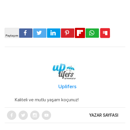
Uplifers
Kaliteli ve mutlu yaşam koçunuz!
YAZAR SAYFASI