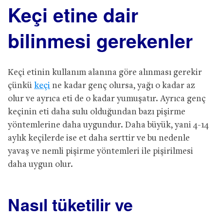
Keçi etine dair
bilinmesi gerekenler
Keçi etinin kullanım alanına göre alınması gerekir
çünkü
keçi
ne kadar genç olursa, yağı o kadar az
olur ve ayrıca eti de o kadar yumuşatır. Ayrıca genç
keçinin eti daha sulu olduğundan bazı pişirme
yöntemlerine daha uygundur. Daha büyük, yani 4-14
aylık keçilerde ise et daha serttir ve bu nedenle
yavaş ve nemli pişirme yöntemleri ile pişirilmesi
daha uygun olur.
Nasıl tüketilir ve