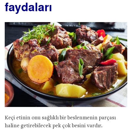
faydaları
Keçi etinin onu sağlıklı bir beslenmenin parçası
haline getirebilecek pek çok besini vardır.