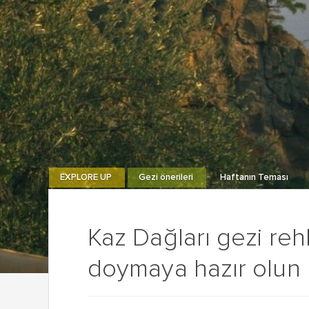
EXPLORE UP
Gezi önerileri
Haftanın Teması
Kaz Dağları gezi reh
doymaya hazır olun