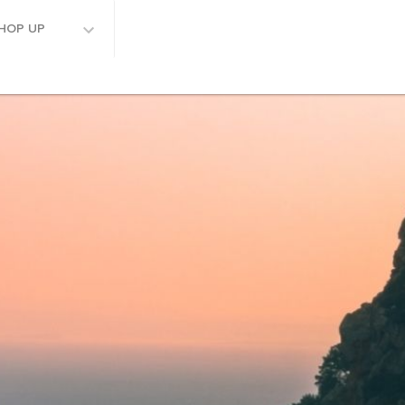
HOP UP