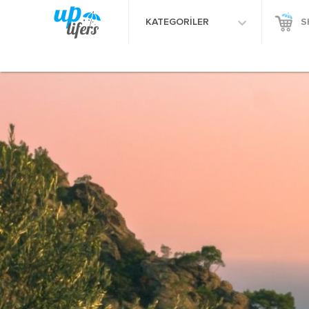
KATEGORİLER
S