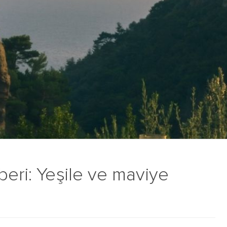
beri: Yeşile ve maviye