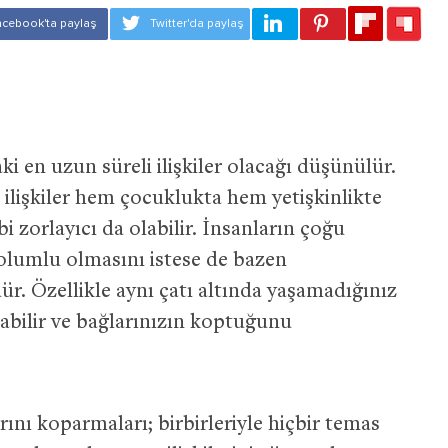
ki en uzun süreli ilişkiler olacağı düşünülür.
 ilişkiler hem çocuklukta hem yetişkinlikte
i zorlayıcı da olabilir. İnsanların çoğu
n olumlu olmasını istese de bazen
 Özellikle aynı çatı altında yaşamadığınız
abilir ve bağlarınızın koptuğunu
rını koparmaları; birbirleriyle hiçbir temas