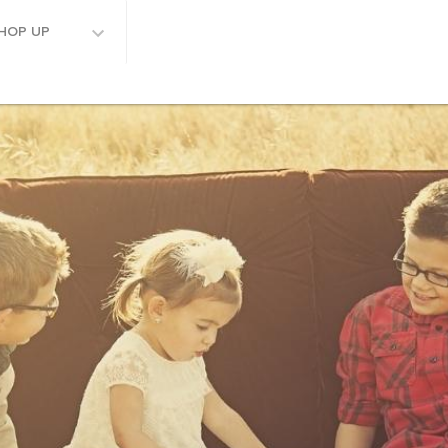
HOP UP