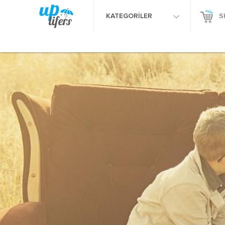
KATEGORİLER
S