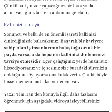
Çünkü bu, işinizde yapacağınız bir hata ya da
alamayacağınız bir terfi anlamına gelebilir.
Kalbinizi dinleyin
Sonuncu ve belki de en önemli işareti kalbinizi
dinlediğinizde bulacaksınız.
Başarılı bir kariyere
sahip olan iş insanlarının buluştuğu ortak bir
payda varsa, o da hepsinin kalbinizi dinlemenizi
tavsiye etmesidir.
Eğer çalıştığınız yerde huzursuz
hissediyorsanız ve iç sesiniz size buradaki sürenizin
dolduğunu söylüyorsa ona kulak verin. Çünkü böyle
hissetmenizin mutlaka bir nedeni var.
Yazar Tim Han’den konuyla ilgili daha fazlasını
öğrenmek için aşağıdaki videoyu izleyebilirsiniz: