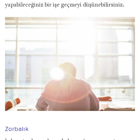
yapabileceğiniz bir işe geçmeyi düşünebilirsiniz.
Zorbalık