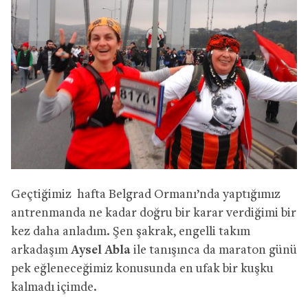
Geçtiğimiz hafta Belgrad Ormanı’nda yaptığımız
antrenmanda ne kadar doğru bir karar verdiğimi bir
kez daha anladım. Şen şakrak, engelli takım
arkadaşım
Aysel Abla
ile tanışınca da maraton günü
pek eğleneceğimiz konusunda en ufak bir kuşku
kalmadı içimde.