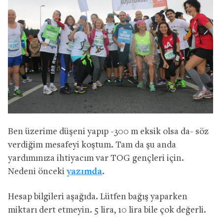
Ben üzerime düşeni yapıp -300 m eksik olsa da- söz
verdiğim mesafeyi koştum. Tam da şu anda
yardımınıza ihtiyacım var TOG gençleri için.
Nedeni önceki
yazımda
.
Hesap bilgileri aşağıda. Lütfen bağış yaparken
miktarı dert etmeyin. 5 lira, 10 lira bile çok değerli.