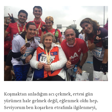
Koşmaktan anladığım acı çekmek, ertesi gün
yürümez hale gelmek değil, eğlenmek oldu hep.
Seviyorum ben koşarken etrafımla ilgilenmeyi,