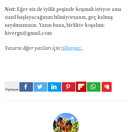
Not:
Eğer siz de iyilik peşinde koşmak istiyor ama
nasıl başlayacağınızı bilmiyorsanız, geç kalmış
sayılmazsınız. Yazın bana, birlikte koşalım:
kivergu@gmail.com
Yazarın diğer yazıları için
tıklayınız.