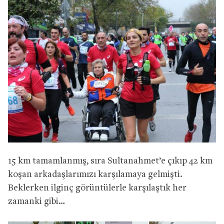
15 km tamamlanmış, sıra Sultanahmet’e çıkıp 42 km
koşan arkadaşlarımızı karşılamaya gelmişti.
Beklerken ilginç görüntülerle karşılaştık her
zamanki gibi…