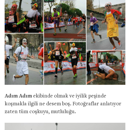
Adım Adım
ekibinde olmak ve iyilik peşinde
koşmakla ilgili ne desem boş. Fotoğraflar anlatıyor
zaten tüm coşkuyu, mutluluğu.