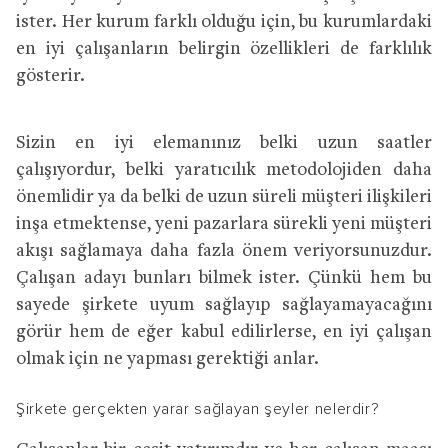
ister. Her kurum farklı olduğu için, bu kurumlardaki
en iyi çalışanların belirgin özellikleri de farklılık
gösterir.
Sizin en iyi elemanınız belki uzun saatler
çalışıyordur, belki yaratıcılık metodolojiden daha
önemlidir ya da belki de uzun süreli müşteri ilişkileri
inşa etmektense, yeni pazarlara sürekli yeni müşteri
akışı sağlamaya daha fazla önem veriyorsunuzdur.
Çalışan adayı bunları bilmek ister. Çünkü hem bu
sayede şirkete uyum sağlayıp sağlayamayacağını
görür hem de eğer kabul edilirlerse, en iyi çalışan
olmak için ne yapması gerektiği anlar.
Şirkete gerçekten yarar sağlayan şeyler nelerdir?