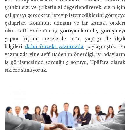
Çünkü sizi ve şirketinizi değerlendirerek, sizin için
çalışmayı gerçekten isteyip istemediklerini görmeye
çalışırlar. Konunun uzmanı ve bir kanaat önderi
olan Jeff Haden’ın
iş görüşmelerinde, görüşmeyi
yapan kişinin nerelerde hata yaptığı ile ilgili
bilgileri
daha önceki yazımızda
paylaşmıştık. Bu
yazımızda yine Jeff Haden’ın önerdiği, iyi adayların
iş görüşmesinde sorduğu 5 soruyu, Uplifers olarak
sizlere sunuyoruz.