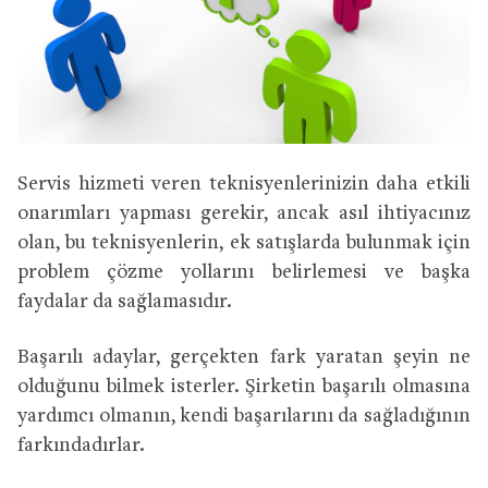
Servis hizmeti veren teknisyenlerinizin daha etkili
onarımları yapması gerekir, ancak asıl ihtiyacınız
olan, bu teknisyenlerin, ek satışlarda bulunmak için
problem çözme yollarını belirlemesi ve başka
faydalar da sağlamasıdır.
Başarılı adaylar, gerçekten fark yaratan şeyin ne
olduğunu bilmek isterler. Şirketin başarılı olmasına
yardımcı olmanın, kendi başarılarını da sağladığının
farkındadırlar.