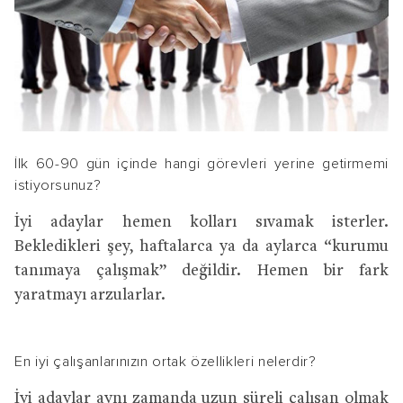
İlk 60-90 gün içinde hangi görevleri yerine getirmemi
istiyorsunuz?
İyi adaylar hemen kolları sıvamak isterler.
Bekledikleri şey, haftalarca ya da aylarca “kurumu
tanımaya çalışmak” değildir. Hemen bir fark
yaratmayı arzularlar.
En iyi çalışanlarınızın ortak özellikleri nelerdir?
İyi adaylar aynı zamanda uzun süreli çalışan olmak