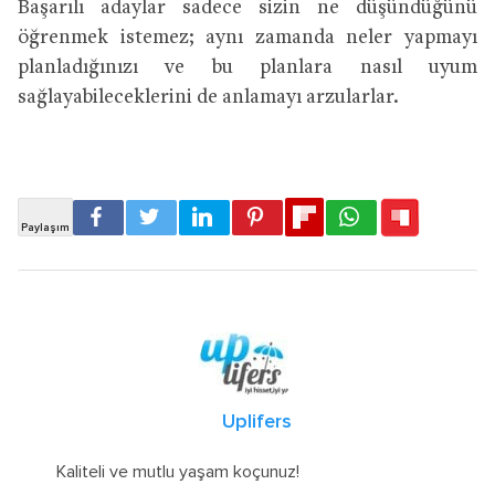
Başarılı adaylar sadece sizin ne düşündüğünü
öğrenmek istemez; aynı zamanda neler yapmayı
planladığınızı ve bu planlara nasıl uyum
sağlayabileceklerini de anlamayı arzularlar.
Uplifers
Kaliteli ve mutlu yaşam koçunuz!