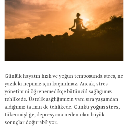
Günlük hayatın hızlı ve yoğun temposunda stres, ne
yazık ki hepimiz için kaçınılmaz. Ancak, stres
yönetimini öğrenemedikçe bütüncül sağlığımız
tehlikede. Üstelik sağlığımızın yanı sıra yaşamdan
aldığımız tatmin de tehlikede. Çünkü
yoğun stres
,
tükenmişliğe, depresyona neden olan büyük
sonuçlar doğurabiliyor.