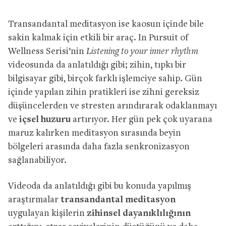
Transandantal meditasyon ise kaosun içinde bile
sakin kalmak için etkili bir araç. In Pursuit of
Wellness Serisi’nin
Listening to your inner rhythm
videosunda da anlatıldığı gibi; zihin, tıpkı bir
bilgisayar gibi, birçok farklı işlemciye sahip. Gün
içinde yapılan zihin pratikleri ise zihni gereksiz
düşüncelerden ve stresten arındırarak odaklanmayı
ve
içsel huzuru
artırıyor. Her gün pek çok uyarana
maruz kalırken meditasyon sırasında beyin
bölgeleri arasında daha fazla senkronizasyon
sağlanabiliyor.
Videoda da anlatıldığı gibi bu konuda yapılmış
araştırmalar
transandantal meditasyon
uygulayan kişilerin
zihinsel dayanıklılığının