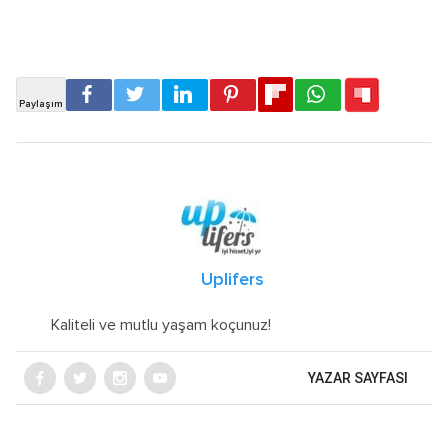
Uplifers
Kaliteli ve mutlu yaşam koçunuz!
YAZAR SAYFASI