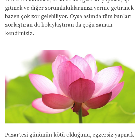
gitmek ve diğer sorumluluklarımızı yerine getirmek
bazen çok zor gelebiliyor. Oysa aslında tüm bunları
zorlaştıran da kolaylaştıran da çoğu zaman
kendimiziz.
Pazartesi gününün kötü olduğunu, egzersiz yapmak