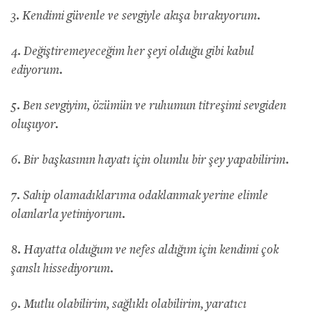
3. Kendimi güvenle ve sevgiyle akışa bırakıyorum.
4. Değiştiremeyeceğim her şeyi olduğu gibi kabul
ediyorum.
5. Ben sevgiyim, özümün ve ruhumun titreşimi sevgiden
oluşuyor.
6. Bir başkasının hayatı için olumlu bir şey yapabilirim.
7. Sahip olamadıklarıma odaklanmak yerine elimle
olanlarla yetiniyorum.
8. Hayatta olduğum ve nefes aldığım için kendimi çok
şanslı hissediyorum.
9. Mutlu olabilirim, sağlıklı olabilirim, yaratıcı