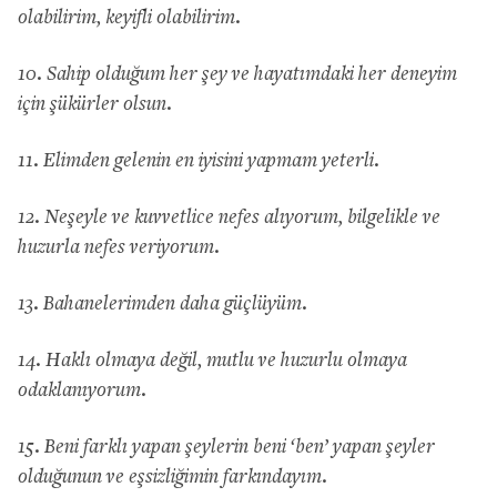
olabilirim, keyifli olabilirim.
10. Sahip olduğum her şey ve hayatımdaki her deneyim
için şükürler olsun.
11. Elimden gelenin en iyisini yapmam yeterli.
12. Neşeyle ve kuvvetlice nefes alıyorum, bilgelikle ve
huzurla nefes veriyorum.
13. Bahanelerimden daha güçlüyüm.
14. Haklı olmaya değil, mutlu ve huzurlu olmaya
odaklanıyorum.
15. Beni farklı yapan şeylerin beni ‘ben’ yapan şeyler
olduğunun ve eşsizliğimin farkındayım.