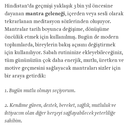
Hindistan’da geçmişi yaklaşık 3 bin yıl öncesine
dayanan
mantra geleneği
, içerden veya sesli olarak
tekrarlanan meditasyon sözlerinden oluşuyor.
Mantralar tarih boyunca değişime, dönüşüme
öncülük etmek için kullanılmış. Bugün de modern
toplumlarda, bireylerin bakış açısını değiştirmek
için kullanılıyor. Sabah rutininize ekleyebileceğiniz,
tüm gününüzün çok daha enerjik, mutlu, üretken ve
motive geçmesini sağlayacak mantraları sizler için
bir araya getirdik:
1. Bugün mutlu olmayı seçiyorum.
2. Kendime güven, destek, bereket, sağlık, mutluluk ve
ihtiyacım olan diğer herşeyi sağlayabilecek yeterliliğe
sahibim.