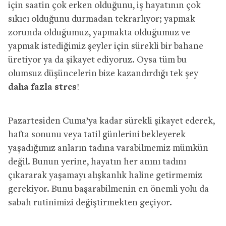
için saatin çok erken olduğunu, iş hayatının çok
sıkıcı olduğunu durmadan tekrarlıyor; yapmak
zorunda olduğumuz, yapmakta olduğumuz ve
yapmak istediğimiz şeyler için sürekli bir bahane
üretiyor ya da şikayet ediyoruz. Oysa tüm bu
olumsuz düşüncelerin bize kazandırdığı tek şey
daha fazla stres
!
Pazartesiden Cuma’ya kadar sürekli şikayet ederek,
hafta sonunu veya tatil günlerini bekleyerek
yaşadığımız anların tadına varabilmemiz mümkün
değil. Bunun yerine, hayatın her anını tadını
çıkararak yaşamayı alışkanlık haline getirmemiz
gerekiyor. Bunu başarabilmenin en önemli yolu da
sabah rutinimizi değiştirmekten geçiyor.