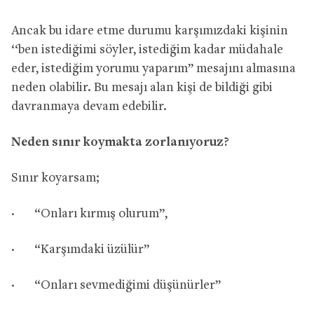
Ancak bu idare etme durumu karşımızdaki kişinin
‘‘ben istediğimi söyler, istediğim kadar müdahale
eder, istediğim yorumu yaparım’’ mesajını almasına
neden olabilir. Bu mesajı alan kişi de bildiği gibi
davranmaya devam edebilir.
Neden sınır koymakta zorlanıyoruz?
Sınır koyarsam;
· “Onları kırmış olurum”,
· “Karşımdaki üzülür”
· “Onları sevmediğimi düşünürler’’