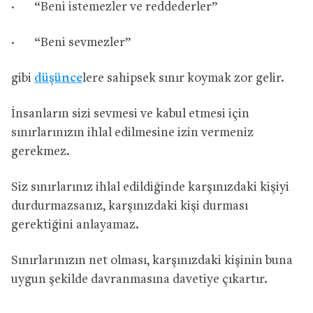
· “Beni istemezler ve reddederler’’
· “Beni sevmezler’’
gibi
düşünce
lere sahipsek sınır koymak zor gelir.
İnsanların sizi sevmesi ve kabul etmesi için
sınırlarınızın ihlal edilmesine izin vermeniz
gerekmez.
Siz sınırlarınız ihlal edildiğinde karşınızdaki kişiyi
durdurmazsanız, karşınızdaki kişi durması
gerektiğini anlayamaz.
Sınırlarınızın net olması, karşınızdaki kişinin buna
uygun şekilde davranmasına davetiye çıkartır.