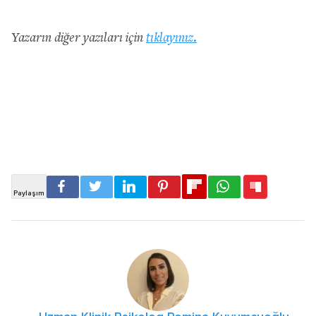
Yazarın diğer yazıları için
tıklayınız.