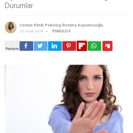
Durumlar
Uzman Klinik Psikolog Romina Kuyumcuoğlu
PSIKOLOJI
20 Ocak 2014