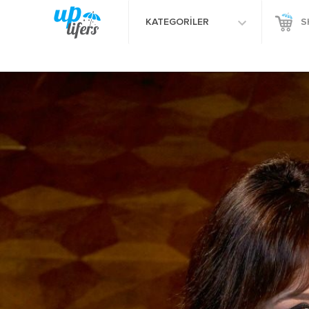
KATEGORİLER
S