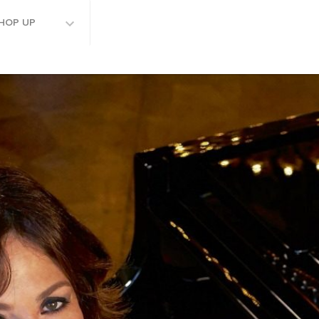
HOP UP