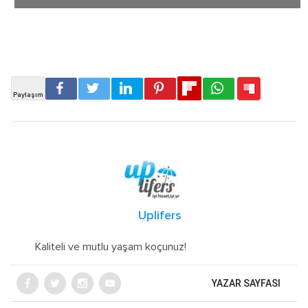
Uplifers
Kaliteli ve mutlu yaşam koçunuz!
YAZAR SAYFASI