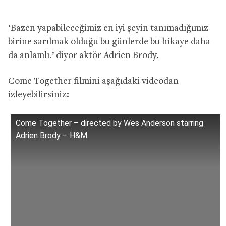
‘Bazen yapabileceğimiz en iyi şeyin tanımadığımız
birine sarılmak olduğu bu günlerde bu hikaye daha
da anlamlı.’ diyor aktör Adrien Brody.
Come Together filmini aşağıdaki videodan
izleyebilirsiniz:
Come Together – directed by Wes Anderson starring
Adrien Brody – H&M