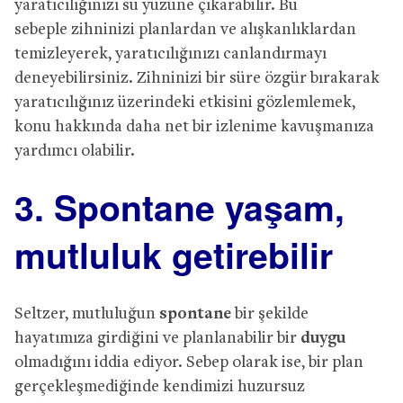
yaratıcılığınızı su yüzüne çıkarabilir. Bu
sebeple zihninizi planlardan ve alışkanlıklardan
temizleyerek, yaratıcılığınızı canlandırmayı
deneyebilirsiniz. Zihninizi bir süre özgür bırakarak
yaratıcılığınız üzerindeki etkisini gözlemlemek,
konu hakkında daha net bir izlenime kavuşmanıza
yardımcı olabilir.
3. Spontane yaşam,
mutluluk getirebilir
Seltzer, mutluluğun
spontane
bir şekilde
hayatımıza girdiğini ve planlanabilir bir
duygu
olmadığını iddia ediyor. Sebep olarak ise, bir plan
gerçekleşmediğinde kendimizi huzursuz