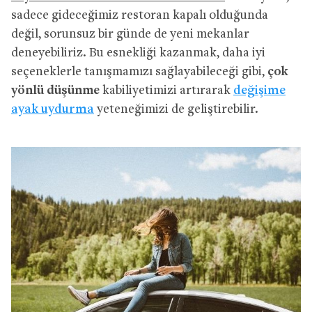
sadece gideceğimiz restoran kapalı olduğunda
değil, sorunsuz bir günde de yeni mekanlar
deneyebiliriz. Bu esnekliği kazanmak, daha iyi
seçeneklerle tanışmamızı sağlayabileceği gibi,
çok
yönlü düşünme
kabiliyetimizi artırarak
değişime
ayak uydurma
yeteneğimizi de geliştirebilir.