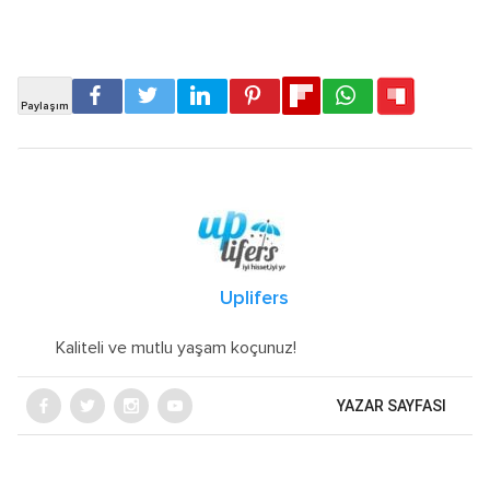
Uplifers
Kaliteli ve mutlu yaşam koçunuz!
YAZAR SAYFASI