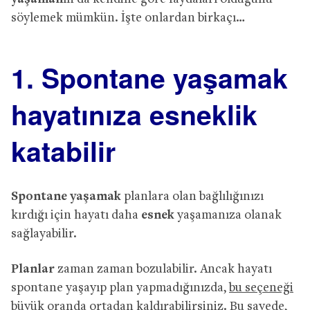
söylemek mümkün. İşte onlardan birkaçı…
1. Spontane yaşamak
hayatınıza esneklik
katabilir
Spontane yaşamak
planlara olan bağlılığınızı
kırdığı için hayatı daha
esnek
yaşamanıza olanak
sağlayabilir.
Planlar
zaman zaman bozulabilir. Ancak hayatı
spontane yaşayıp plan yapmadığınızda,
bu seçeneği
büyük oranda ortadan kaldırabilirsiniz
. Bu sayede,