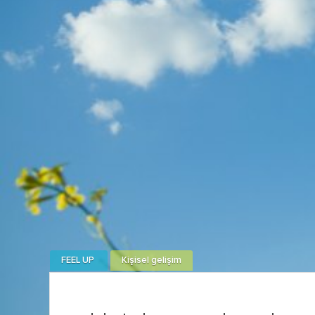
FEEL UP
Kişisel gelişim