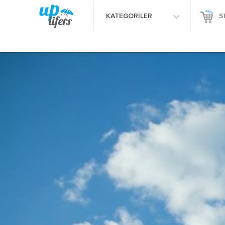
KATEGORİLER
S