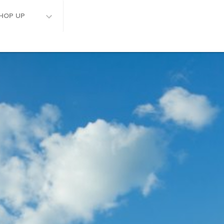
HOP UP