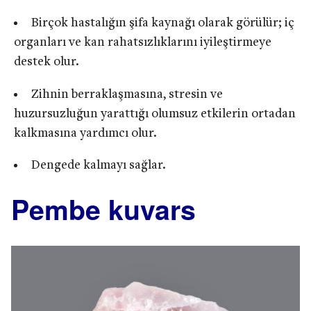
Birçok hastalığın şifa kaynağı olarak görülür; iç
organları ve kan rahatsızlıklarını iyileştirmeye
destek olur.
Zihnin berraklaşmasına, stresin ve
huzursuzluğun yarattığı olumsuz etkilerin ortadan
kalkmasına yardımcı olur.
Dengede kalmayı sağlar.
Pembe kuvars