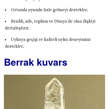
Ortamla uyumlu hale gelmeyi destekler.
Benlik, aile, toplum ve Dünya ile olan ilişkiyi
derinleştirir.
Uykuya geçişi ve kaliteli uyku deneyimini
destekler.
Berrak kuvars