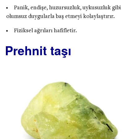
Panik, endişe, huzursuzluk, uykusuzluk gibi
olumsuz duygularla baş etmeyi kolaylaştırır.
Fiziksel ağrıları hafifletir.
Prehnit taşı