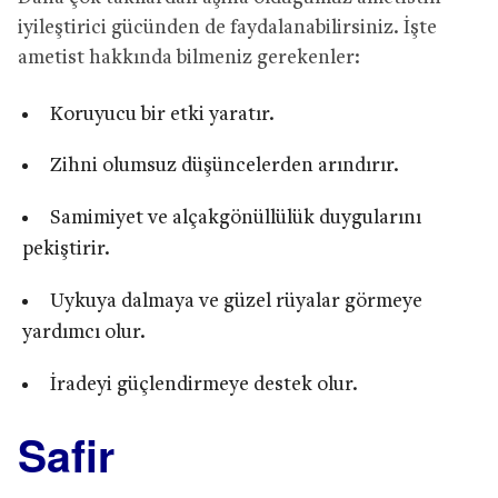
iyileştirici gücünden de faydalanabilirsiniz. İşte
ametist hakkında bilmeniz gerekenler:
Koruyucu bir etki yaratır.
Zihni olumsuz düşüncelerden arındırır.
Samimiyet ve alçakgönüllülük duygularını
pekiştirir.
Uykuya dalmaya ve güzel rüyalar görmeye
yardımcı olur.
İradeyi güçlendirmeye destek olur.
Safir