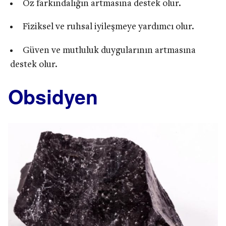
Öz farkındalığın artmasına destek olur.
Fiziksel ve ruhsal iyileşmeye yardımcı olur.
Güven ve mutluluk duygularının artmasına
destek olur.
Obsidyen