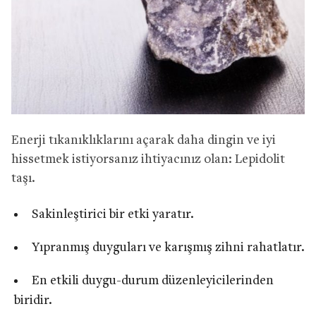
Enerji tıkanıklıklarını açarak daha dingin ve iyi
hissetmek istiyorsanız ihtiyacınız olan: Lepidolit
taşı.
Sakinleştirici bir etki yaratır.
Yıpranmış duyguları ve karışmış zihni rahatlatır.
En etkili duygu-durum düzenleyicilerinden
biridir.