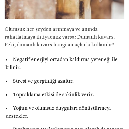
Olumsuz her şeyden arınmaya ve anında
rahatlatmaya ihtiyacınız varsa: Dumanlı kuvars.
Peki, dumanlı kuvars hangi amaçlarla kullanılır?
Negatif enerjiyi ortadan kaldırma yeteneği ile
bilinir.
Stresi ve gerginliği azaltır.
Topraklama etkisi ile sakinlik verir.
Yoğun ve olumsuz duyguları dönüştürmeyi
destekler.