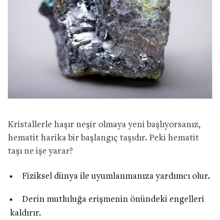
Kristallerle haşır neşir olmaya yeni başlıyorsanız,
hematit harika bir başlangıç taşıdır. Peki hematit
taşı ne işe yarar?
Fiziksel dünya ile uyumlanmanıza yardımcı olur.
Derin mutluluğa erişmenin önündeki engelleri
kaldırır.