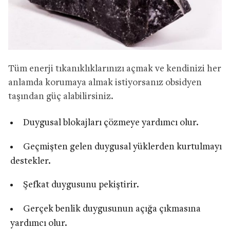
Tüm enerji tıkanıklıklarınızı açmak ve kendinizi her
anlamda korumaya almak istiyorsanız obsidyen
taşından güç alabilirsiniz.
Duygusal blokajları çözmeye yardımcı olur.
Geçmişten gelen duygusal yüklerden kurtulmayı
destekler.
Şefkat duygusunu pekiştirir.
Gerçek benlik duygusunun açığa çıkmasına
yardımcı olur.