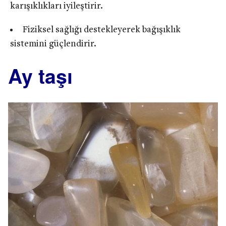
karışıklıkları iyileştirir.
Fiziksel sağlığı destekleyerek bağışıklık
sistemini güçlendirir.
Ay taşı