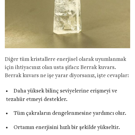
Diğer tüm kristallere enerjisel olarak uyumlanmak
için ihtiyacınız olan usta şifacı: Berrak kuvars.
Berrak kuvars ne işe yarar diyorsanız, işte cevaplar:
Daha yüksek bilinç seviyelerine erişmeyi ve
tezahür etmeyi destekler.
Tüm çakraların dengelenmesine yardımcı olur.
Ortamın enerjisini hızlı bir şekilde yükseltir.