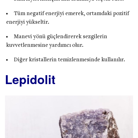
Tüm negatif enerjiyi emerek, ortamdaki pozitif
enerjiyi yükseltir.
Manevi yönü güçlendirerek sezgilerin
kuvvetlenmesine yardımcı olur.
Diğer kristallerin temizlenmesinde kullanılır.
Lepidolit