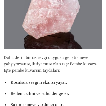
Daha derin bir öz sevgi duygusu geliştirmeye
çalışıyorsanız, ihtiyacınız olan taş: Pembe kuvars.
İşte pembe kuvarsın faydaları:
Koşulsuz sevgi frekansı yayar.
Bedeni, zihni ve ruhu dengeler.
Sakinleşmeye yardımcı olur.