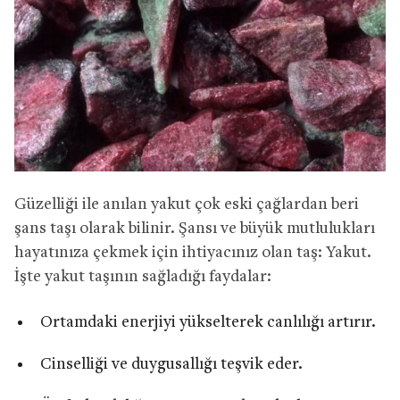
Güzelliği ile anılan yakut çok eski çağlardan beri
şans taşı olarak bilinir. Şansı ve büyük mutlulukları
hayatınıza çekmek için ihtiyacınız olan taş: Yakut.
İşte yakut taşının sağladığı faydalar:
Ortamdaki enerjiyi yükselterek canlılığı artırır.
Cinselliği ve duygusallığı teşvik eder.