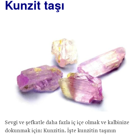
Kunzit taşı
Sevgi ve şefkatle daha fazla iç içe olmak ve kalbinize
dokunmak için: Kunzitin. İşte kunzitin taşının