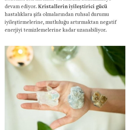
devam ediyor.
Kristallerin iyileştirici gücü
hastalıklara şifa olmalarından ruhsal durumu
iyileştirmelerine, mutluluğu artırmaktan negatif
enerjiyi temizlemelerine kadar uzanabiliyor.