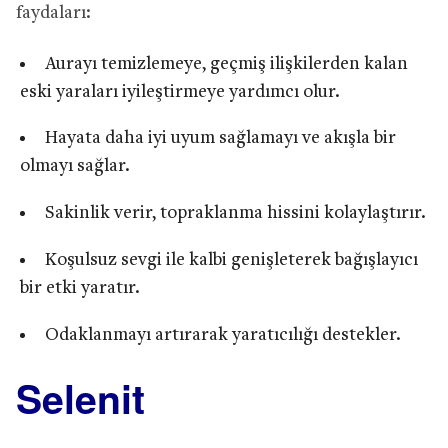
faydaları:
Aurayı temizlemeye, geçmiş ilişkilerden kalan
eski yaraları iyileştirmeye yardımcı olur.
Hayata daha iyi uyum sağlamayı ve akışla bir
olmayı sağlar.
Sakinlik verir, topraklanma hissini kolaylaştırır.
Koşulsuz sevgi ile kalbi genişleterek bağışlayıcı
bir etki yaratır.
Odaklanmayı artırarak yaratıcılığı destekler.
Selenit