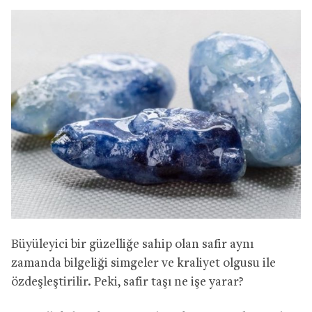
Büyüleyici bir güzelliğe sahip olan safir aynı
zamanda bilgeliği simgeler ve kraliyet olgusu ile
özdeşleştirilir. Peki, safir taşı ne işe yarar?