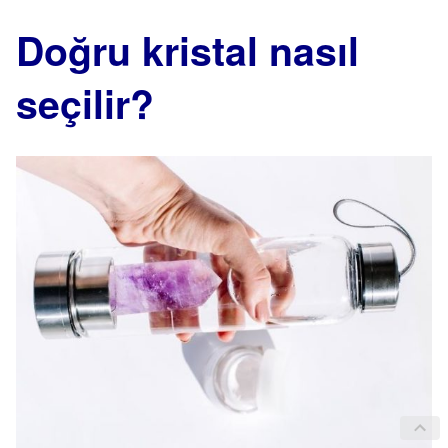
Doğru kristal nasıl
seçilir?