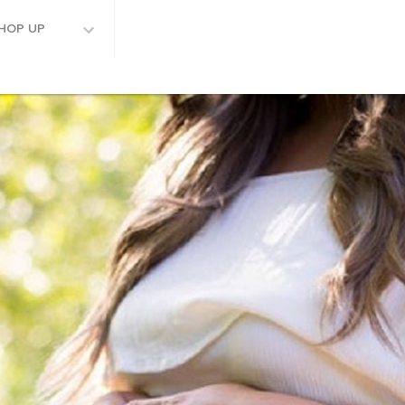
HOP UP