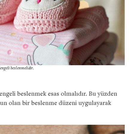
engeli beslenmelidir.
engeli beslenmek esas olmalıdır. Bu yüzden
gun olan bir beslenme düzeni uygulayarak