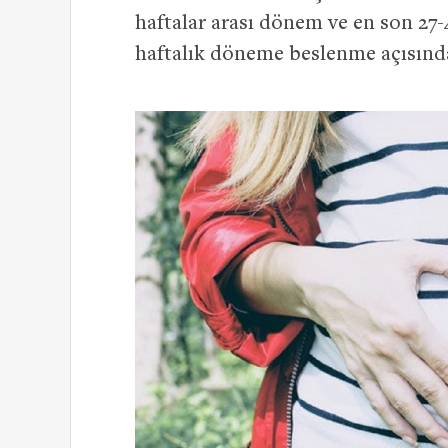
haftalar arası dönem ve en son 27
haftalık döneme beslenme açısında