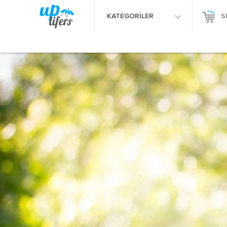
KATEGORİLER
S