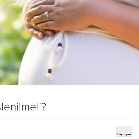
lenilmeli?