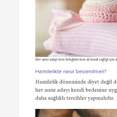
Her anne adayı hem bebeğinin hem de kendi sağlığı için d
Hamilelikte nasıl beslenilmeli?
Hamilelik döneminde diyet değil d
her anne adayı kendi bedenine uy
daha sağlıklı tercihler yapmalıdır.