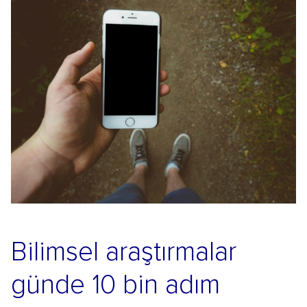
Bilimsel araştırmalar
günde 10 bin adım