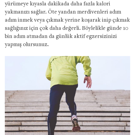
yürümeye kıyasla dakikada daha fazla kalori
yakmanızı sağlar. Öte yandan merdivenleri adım
adım inmek veya çıkmak yerine koşarak inip çıkmak
sağlığınız için çok daha değerli. Böylelikle günde 10
bin adım atmadan da günlük aktif egzersizinizi
yapmış olursunuz.