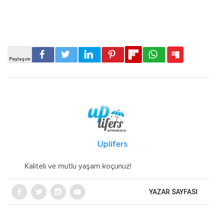
Uplifers
Kaliteli ve mutlu yaşam koçunuz!
YAZAR SAYFASI