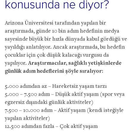
konusunda ne diyor?
Arizona Üniversitesi tarafından yapılan bir
araştırmada, günde 10 bin adım hedefinin medya
sayesinde büyük bir hızla dünyada kabul gördüğü ve
yayıldığı anlatılıyor. Ancak araştırmada, bu hedefin
çocuklar için çok düşük kalacağı vurgusu da
yapılıyor.
Araştırmacılar, sağlıklı yetişkinlerde
günlük adım hedeflerini şöyle sıralıyor:
5.000 adımdan az – Hareketsiz yaşam tarzı
5.000 – 7.500 adım – Düşük aktif yaşam (spor veya
egzersiz dışındaki günlük aktiviteler)
7.500 – 10.000 adım – Aktif yaşam (kendi isteğiyle
yapılan aktiviteler)
12.500 adımdan fazla – Çok aktif yaşam