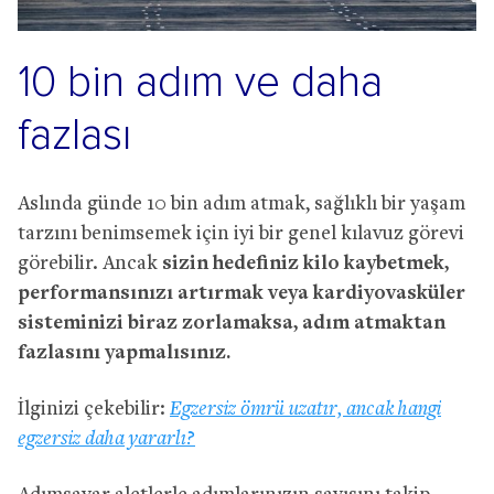
10 bin adım ve daha
fazlası
Aslında günde 10 bin adım atmak, sağlıklı bir yaşam
tarzını benimsemek için iyi bir genel kılavuz görevi
görebilir. Ancak
sizin hedefiniz kilo kaybetmek,
performansınızı artırmak veya kardiyovasküler
sisteminizi biraz zorlamaksa, adım atmaktan
fazlasını yapmalısınız.
İlginizi çekebilir:
Egzersiz ömrü uzatır, ancak hangi
egzersiz daha yararlı?