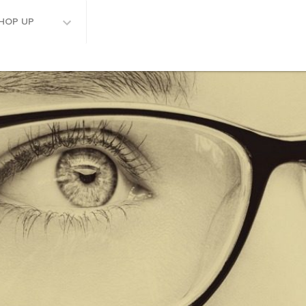
HOP UP