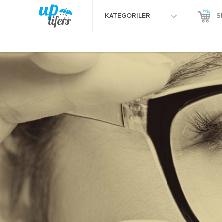
KATEGORİLER
S