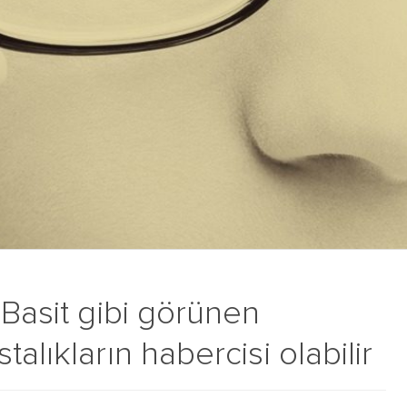
 Basit gibi görünen
alıkların habercisi olabilir