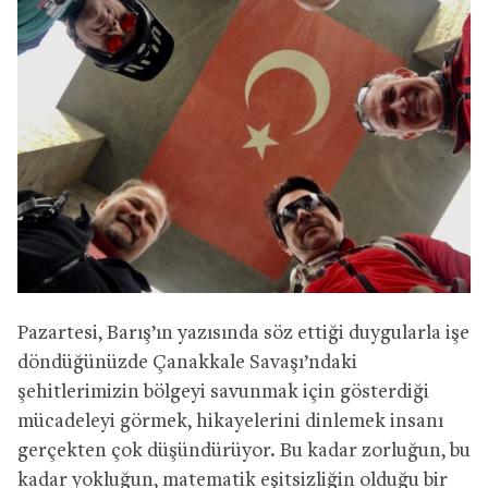
Pazartesi, Barış’ın yazısında söz ettiği duygularla işe
döndüğünüzde Çanakkale Savaşı’ndaki
şehitlerimizin bölgeyi savunmak için gösterdiği
mücadeleyi görmek, hikayelerini dinlemek insanı
gerçekten çok düşündürüyor. Bu kadar zorluğun, bu
kadar yokluğun, matematik eşitsizliğin olduğu bir