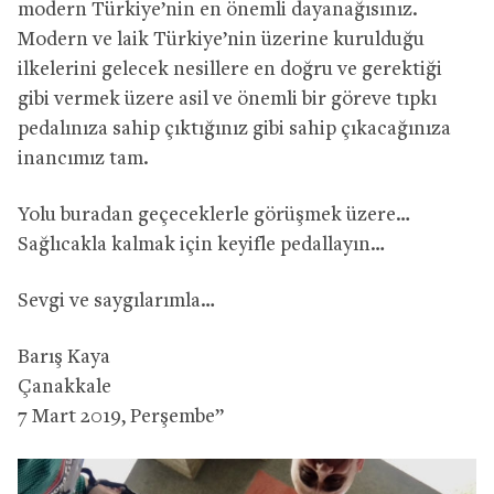
modern Türkiye’nin en önemli dayanağısınız.
Modern ve laik Türkiye’nin üzerine kurulduğu
ilkelerini gelecek nesillere en doğru ve gerektiği
gibi vermek üzere asil ve önemli bir göreve tıpkı
pedalınıza sahip çıktığınız gibi sahip çıkacağınıza
inancımız tam.
Yolu buradan geçeceklerle görüşmek üzere…
Sağlıcakla kalmak için keyifle pedallayın…
Sevgi ve saygılarımla…
Barış Kaya
Çanakkale
7 Mart 2019, Perşembe”