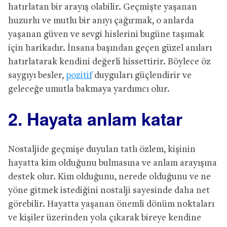
hatırlatan bir arayış olabilir. Geçmişte yaşanan
huzurlu ve mutlu bir anıyı çağırmak, o anlarda
yaşanan güven ve sevgi hislerini bugüne taşımak
için harikadır. İnsana başından geçen güzel anıları
hatırlatarak kendini değerli hissettirir. Böylece öz
saygıyı besler,
pozitif
duyguları güçlendirir ve
geleceğe umutla bakmaya yardımcı olur.
2. Hayata anlam katar
Nostaljide geçmişe duyulan tatlı özlem, kişinin
hayatta kim olduğunu bulmasına ve anlam arayışına
destek olur. Kim olduğunu, nerede olduğunu ve ne
yöne gitmek istediğini nostalji sayesinde daha net
görebilir. Hayatta yaşanan önemli dönüm noktaları
ve kişiler üzerinden yola çıkarak bireye kendine