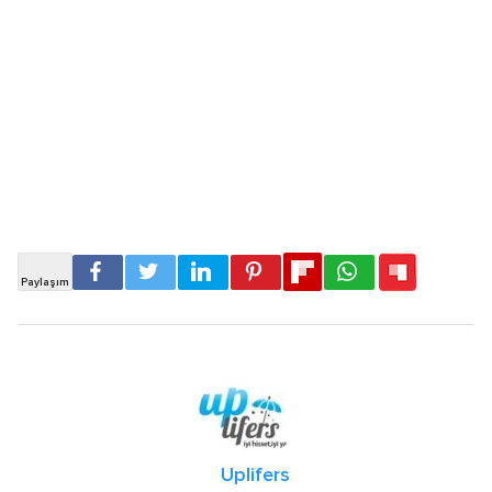
Uplifers