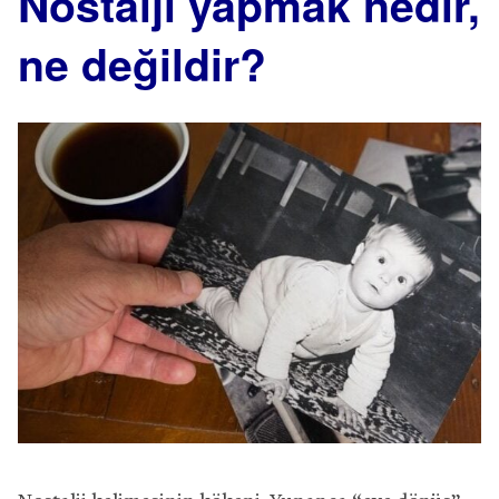
Nostalji yapmak nedir,
ne değildir?