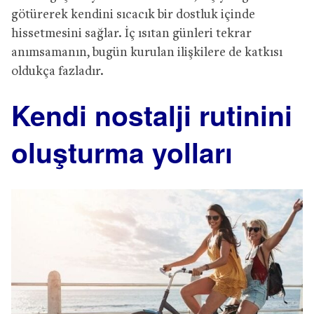
götürerek kendini sıcacık bir dostluk içinde
hissetmesini sağlar. İç ısıtan günleri tekrar
anımsamanın, bugün kurulan ilişkilere de katkısı
oldukça fazladır.
Kendi nostalji rutinini
oluşturma yolları