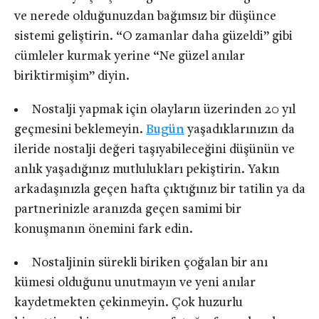
ve nerede olduğunuzdan bağımsız bir düşünce
sistemi geliştirin. “O zamanlar daha güzeldi” gibi
cümleler kurmak yerine “Ne güzel anılar
biriktirmişim” diyin.
Nostalji yapmak için olayların üzerinden 20 yıl
geçmesini beklemeyin.
Bugün
yaşadıklarınızın da
ileride nostalji değeri taşıyabileceğini düşünün ve
anlık yaşadığınız mutlulukları pekiştirin. Yakın
arkadaşınızla geçen hafta çıktığınız bir tatilin ya da
partnerinizle aranızda geçen samimi bir
konuşmanın önemini fark edin.
Nostaljinin sürekli biriken çoğalan bir anı
kümesi olduğunu unutmayın ve yeni anılar
kaydetmekten çekinmeyin. Çok huzurlu