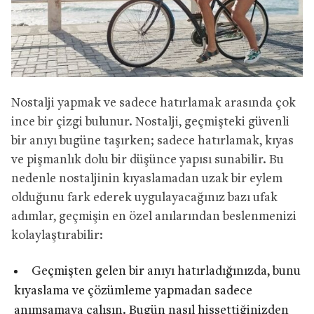
Nostalji yapmak ve sadece hatırlamak arasında çok
ince bir çizgi bulunur. Nostalji, geçmişteki güvenli
bir anıyı bugüne taşırken; sadece hatırlamak, kıyas
ve pişmanlık dolu bir düşünce yapısı sunabilir. Bu
nedenle nostaljinin kıyaslamadan uzak bir eylem
olduğunu fark ederek uygulayacağınız bazı ufak
adımlar, geçmişin en özel anılarından beslenmenizi
kolaylaştırabilir:
Geçmişten gelen bir anıyı hatırladığınızda, bunu
kıyaslama ve çözümleme yapmadan sadece
anımsamaya çalışın. Bugün nasıl hissettiğinizden