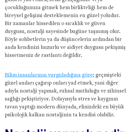
çocukluğunuza gitmek hem birlikteliği hem de
bireysel gelişimi desteklemenin en güzel yoludur.
Bir zamanlar hissedilen o sıcaklık ve güven
duygusu, nostalji sayesinde bugüne taşınmış olur.
Böyle sohbetlerin ya da düşüncelerin ardından bir
anda kendinizi huzurlu ve aidiyet duygusu pekişmiş
hissetmeniz de rastlantı değildir.
Bilim insanlarının vurguladığına göre
; geçmişteki
güzel anıları çağırıp onları yad etmek, yani diğer
adıyla nostalji yapmak, ruhsal mutluluğu ve zihinsel
sağlığı pekiştiriyor. Dolayısıyla stres ve kaygının
tavan yaptığı modern dünyada, elinizdeki en büyük
psikolojik kalkan nostaljinin ta kendisi olabilir.