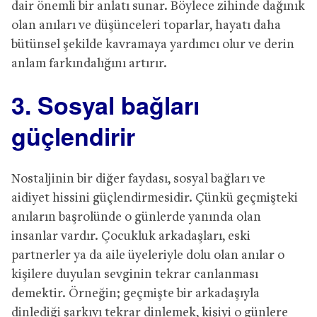
dair önemli bir anlatı sunar. Böylece zihinde dağınık
olan anıları ve düşünceleri toparlar, hayatı daha
bütünsel şekilde kavramaya yardımcı olur ve derin
anlam farkındalığını artırır.
3. Sosyal bağları
güçlendirir
Nostaljinin bir diğer faydası, sosyal bağları ve
aidiyet hissini güçlendirmesidir. Çünkü geçmişteki
anıların başrolünde o günlerde yanında olan
insanlar vardır. Çocukluk arkadaşları, eski
partnerler ya da aile üyeleriyle dolu olan anılar o
kişilere duyulan sevginin tekrar canlanması
demektir. Örneğin; geçmişte bir arkadaşıyla
dinlediği şarkıyı tekrar dinlemek, kişiyi o günlere