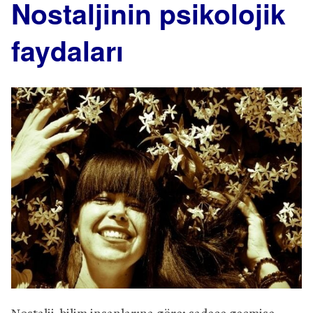
Nostaljinin psikolojik
faydaları