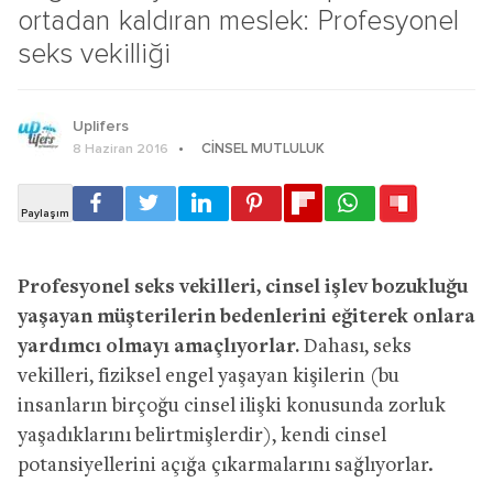
ortadan kaldıran meslek: Profesyonel
seks vekilliği
Uplifers
CINSEL MUTLULUK
8 Haziran 2016
Profesyonel seks vekilleri, cinsel işlev bozukluğu
yaşayan müşterilerin bedenlerini eğiterek onlara
yardımcı olmayı amaçlıyorlar.
Dahası, seks
vekilleri, fiziksel engel yaşayan kişilerin (bu
insanların birçoğu cinsel ilişki konusunda zorluk
yaşadıklarını belirtmişlerdir), kendi cinsel
potansiyellerini açığa çıkarmalarını sağlıyorlar.