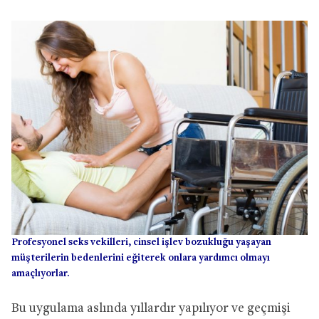
Profesyonel seks vekilleri, cinsel işlev bozukluğu yaşayan
müşterilerin bedenlerini eğiterek onlara yardımcı olmayı
amaçlıyorlar.
Bu uygulama aslında yıllardır yapılıyor ve geçmişi