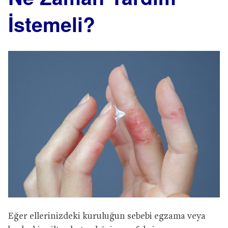
İstemeli?
Eğer ellerinizdeki kuruluğun sebebi egzama veya