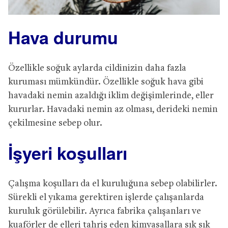
Hava durumu
Özellikle soğuk aylarda cildinizin daha fazla
kuruması mümkündür. Özellikle soğuk hava gibi
havadaki nemin azaldığı iklim değişimlerinde, eller
kururlar. Havadaki nemin az olması, derideki nemin
çekilmesine sebep olur.
İşyeri koşulları
Çalışma koşulları da el kuruluğuna sebep olabilirler.
Sürekli el yıkama gerektiren işlerde çalışanlarda
kuruluk görülebilir. Ayrıca fabrika çalışanları ve
kuaförler de elleri tahriş eden kimyasallara sık sık