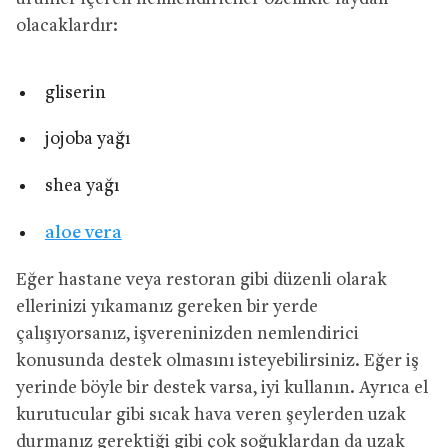
olacaklardır:
gliserin
jojoba yağı
shea yağı
aloe vera
Eğer hastane veya restoran gibi düzenli olarak
ellerinizi yıkamanız gereken bir yerde
çalışıyorsanız, işvereninizden nemlendirici
konusunda destek olmasını isteyebilirsiniz. Eğer iş
yerinde böyle bir destek varsa, iyi kullanın. Ayrıca el
kurutucular gibi sıcak hava veren şeylerden uzak
durmanız gerektiği gibi çok soğuklardan da uzak