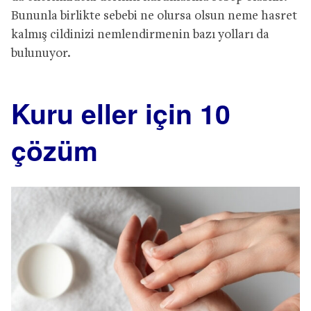
Bununla birlikte sebebi ne olursa olsun neme hasret
kalmış cildinizi nemlendirmenin bazı yolları da
bulunuyor.
Kuru eller için 10
çözüm