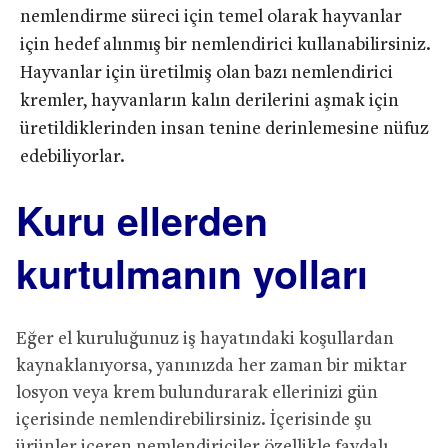
nemlendirme süreci için temel olarak hayvanlar
için hedef alınmış bir nemlendirici kullanabilirsiniz.
Hayvanlar için üretilmiş olan bazı nemlendirici
kremler, hayvanların kalın derilerini aşmak için
üretildiklerinden insan tenine derinlemesine nüfuz
edebiliyorlar.
Kuru ellerden
kurtulmanın yolları
Eğer el kuruluğunuz iş hayatındaki koşullardan
kaynaklanıyorsa, yanınızda her zaman bir miktar
losyon veya krem bulundurarak ellerinizi gün
içerisinde nemlendirebilirsiniz. İçerisinde şu
ürünler içeren nemlendiriciler özellikle faydalı