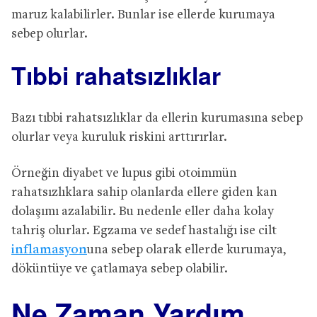
maruz kalabilirler. Bunlar ise ellerde kurumaya
sebep olurlar.
Tıbbi rahatsızlıklar
Bazı tıbbi rahatsızlıklar da ellerin kurumasına sebep
olurlar veya kuruluk riskini arttırırlar.
Örneğin diyabet ve lupus gibi otoimmün
rahatsızlıklara sahip olanlarda ellere giden kan
dolaşımı azalabilir. Bu nedenle eller daha kolay
tahriş olurlar. Egzama ve sedef hastalığı ise cilt
inflamasyon
una sebep olarak ellerde kurumaya,
döküntüye ve çatlamaya sebep olabilir.
Ne Zaman Yardım