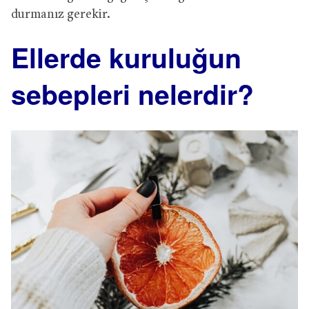
durmanız gerekir.
Ellerde kuruluğun
sebepleri nelerdir?