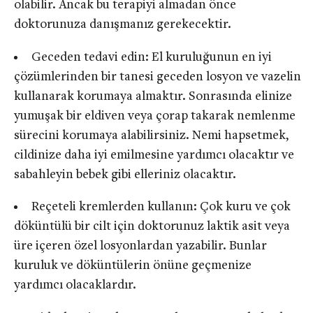
olabilir. Ancak bu terapiyi almadan önce
doktorunuza danışmanız gerekecektir.
Geceden tedavi edin: El kuruluğunun en iyi
çözümlerinden bir tanesi geceden losyon ve vazelin
kullanarak korumaya almaktır. Sonrasında elinize
yumuşak bir eldiven veya çorap takarak nemlenme
sürecini korumaya alabilirsiniz. Nemi hapsetmek,
cildinize daha iyi emilmesine yardımcı olacaktır ve
sabahleyin bebek gibi elleriniz olacaktır.
Reçeteli kremlerden kullanın: Çok kuru ve çok
döküntülü bir cilt için doktorunuz laktik asit veya
üre içeren özel losyonlardan yazabilir. Bunlar
kuruluk ve döküntülerin önüne geçmenize
yardımcı olacaklardır.