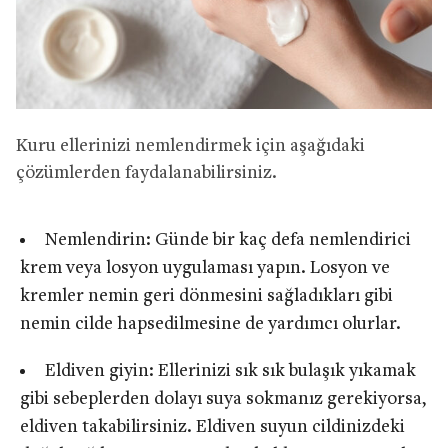
Kuru ellerinizi nemlendirmek için aşağıdaki
çözümlerden faydalanabilirsiniz.
Nemlendirin: Günde bir kaç defa nemlendirici
krem veya losyon uygulaması yapın. Losyon ve
kremler nemin geri dönmesini sağladıkları gibi
nemin cilde hapsedilmesine de yardımcı olurlar.
Eldiven giyin: Ellerinizi sık sık bulaşık yıkamak
gibi sebeplerden dolayı suya sokmanız gerekiyorsa,
eldiven takabilirsiniz. Eldiven suyun cildinizdeki