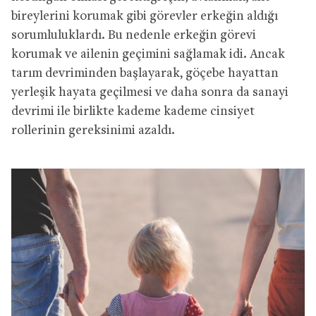
bireylerini korumak gibi görevler erkeğin aldığı
sorumluluklardı. Bu nedenle erkeğin görevi
korumak ve ailenin geçimini sağlamak idi. Ancak
tarım devriminden başlayarak, göçebe hayattan
yerleşik hayata geçilmesi ve daha sonra da sanayi
devrimi ile birlikte kademe kademe cinsiyet
rollerinin gereksinimi azaldı.