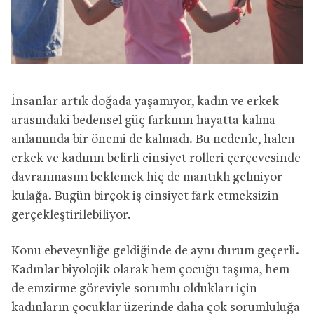
İnsanlar artık doğada yaşamıyor, kadın ve erkek
arasındaki bedensel güç farkının hayatta kalma
anlamında bir önemi de kalmadı. Bu nedenle, halen
erkek ve kadının belirli cinsiyet rolleri çerçevesinde
davranmasını beklemek hiç de mantıklı gelmiyor
kulağa. Bugün birçok iş cinsiyet fark etmeksizin
gerçekleştirilebiliyor.
Konu ebeveynliğe geldiğinde de aynı durum geçerli.
Kadınlar biyolojik olarak hem çocuğu taşıma, hem
de emzirme göreviyle sorumlu oldukları için
kadınların çocuklar üzerinde daha çok sorumluluğa