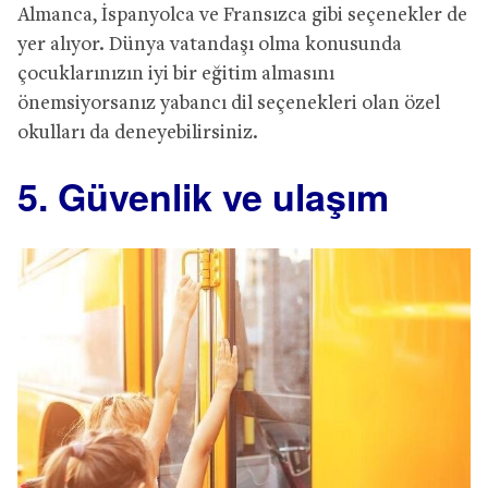
Almanca, İspanyolca ve Fransızca gibi seçenekler de
yer alıyor. Dünya vatandaşı olma konusunda
çocuklarınızın iyi bir eğitim almasını
önemsiyorsanız yabancı dil seçenekleri olan özel
okulları da deneyebilirsiniz.
5. Güvenlik ve ulaşım