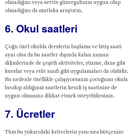
olmadığını veya servis güzergahının uygun olup
olmadığını da mutlaka araştırın.
6. Okul saatleri
Çoğu özel okulda derslerin başlama ve bitiş saati
aynı olsa da bu saatler dışında kalan zaman
dilimlerinde de çeşitli aktiviteler, yüzme, dans gibi
kurslar veya etüt sınıfı gibi uygulamaları da olabilir.
Bu nedenle özellikle çalışıyorsanız çocuğunu okula
bırakıp aldığınız saatlerin kendi iş saatinize de
uygun olmasına dikkat etmek isteyebilirsiniz.
7. Ücretler
Tüm bu yukarıdaki kriterlerin yanı sıra bütçenize