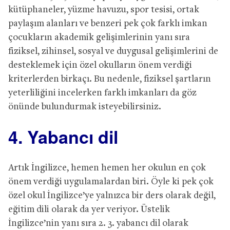
kütüphaneler, yüzme havuzu, spor tesisi, ortak
paylaşım alanları ve benzeri pek çok farklı imkan
çocukların akademik gelişimlerinin yanı sıra
fiziksel, zihinsel, sosyal ve duygusal gelişimlerini de
desteklemek için özel okulların önem verdiği
kriterlerden birkaçı. Bu nedenle, fiziksel şartların
yeterliliğini incelerken farklı imkanları da göz
önünde bulundurmak isteyebilirsiniz.
4. Yabancı dil
Artık İngilizce, hemen hemen her okulun en çok
önem verdiği uygulamalardan biri. Öyle ki pek çok
özel okul İngilizce’ye yalnızca bir ders olarak değil,
eğitim dili olarak da yer veriyor. Üstelik
İngilizce’nin yanı sıra 2. 3. yabancı dil olarak