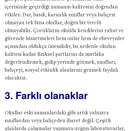
içerisinde geçirdiği zamanın kalitesini doğrudan
etkiler. Dar, basık, karanlık sınıflar veya bahçesi
olmayan tek bina okullar, doğru bir tercih
olmayabilir. Çocukların okulda kendilerini rahat ve
güvende hissetmeleri hem onlar hem de ebeveynler
açısından oldukça önemlidir, bu nedenle okulun
kalitesi kadar fiziksel şartlarını da mutlaka
değerlendirmek, gidip yerinde görmek, sınıfları,
bahçeyi, sosyal etkinlik alanlarını gezmek faydalı
olacaktır.
3. Farklı olanaklar
Okullar eski zamanlardaki gibi artık yalnızca
sınıflardan veya bahçeden ibaret değil. Çeşitli
alanlarda çalışmalar yapmaya uygun laboratuvarlar,