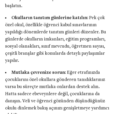
başlatın.
Okulların tanıtım günlerine katılın:
Pek çok
özel okul, özellikle öğrenci kabul sınavlarının
yapıldığı dönemlerde tanıtım günleri düzenler. Bu
günlerde okulların imkanları, eğitim programları,
sosyal olanakları, sınıf mevcudu, öğretmen sayısı,
çeşitli branşlar gibi konularda detaylı paylaşımlar
yapılır.
Mutlaka çevrenize sorun:
Eğer etrafınızda
çocuklarını özel okullara gönderen tanıdıklarınız
varsa bu süreçte mutlaka onlardan destek alın.
Hatta sadece ebeveynlere değil, çocuklarına da
danışın. Veli ve öğrenci gözünden düşündüğünüz
okulu dinlemek bakış açınızı genişletmeye yardımcı