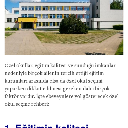
Özel okullar, eğitim kalitesi ve sunduğu imkanlar
nedeniyle birçok ailenin tercih ettiği eğitim
kurumları arasında olsa da özel okul seçimi
yaparken dikkat edilmesi gereken daha birçok
faktör vardır. İşte ebeveynlere yol gösterecek özel
okul seçme rehberi:
1. Eğitimin kalitesi