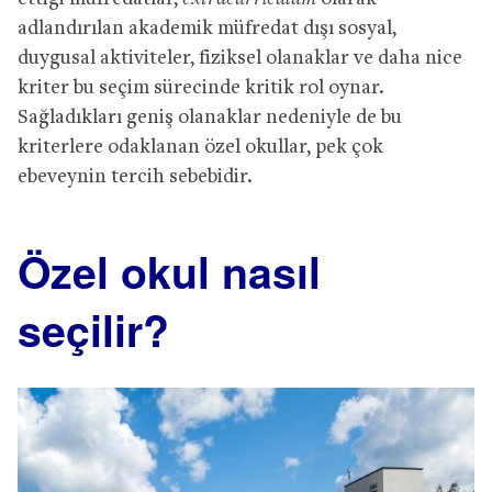
adlandırılan akademik müfredat dışı sosyal,
duygusal aktiviteler, fiziksel olanaklar ve daha nice
kriter bu seçim sürecinde kritik rol oynar.
Sağladıkları geniş olanaklar nedeniyle de bu
kriterlere odaklanan özel okullar, pek çok
ebeveynin tercih sebebidir.
Özel okul nasıl
seçilir?