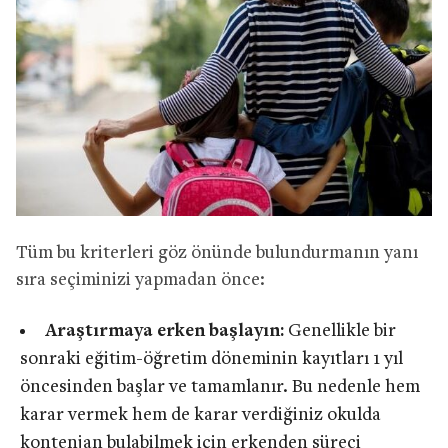
Tüm bu kriterleri göz önünde bulundurmanın yanı
sıra seçiminizi yapmadan önce:
Araştırmaya erken başlayın:
Genellikle bir
sonraki eğitim-öğretim döneminin kayıtları 1 yıl
öncesinden başlar ve tamamlanır. Bu nedenle hem
karar vermek hem de karar verdiğiniz okulda
kontenjan bulabilmek için erkenden süreci