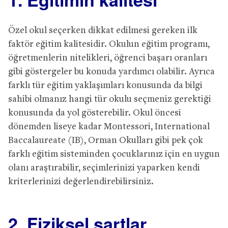
Özel okul seçerken dikkat edilmesi gereken ilk
faktör eğitim kalitesidir. Okulun eğitim programı,
öğretmenlerin nitelikleri, öğrenci başarı oranları
gibi göstergeler bu konuda yardımcı olabilir. Ayrıca
farklı tür eğitim yaklaşımları konusunda da bilgi
sahibi olmanız hangi tür okulu seçmeniz gerektiği
konusunda da yol gösterebilir. Okul öncesi
dönemden liseye kadar Montessori, International
Baccalaureate (IB), Orman Okulları gibi pek çok
farklı eğitim sisteminden çocuklarınız için en uygun
olanı araştırabilir, seçimlerinizi yaparken kendi
kriterlerinizi değerlendirebilirsiniz.
2. Fiziksel şartlar