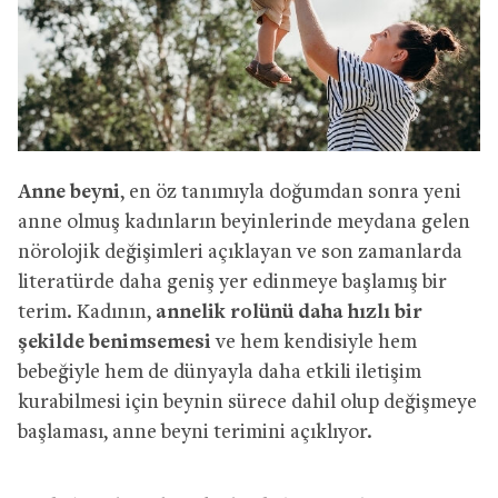
Anne beyni
, en öz tanımıyla doğumdan sonra yeni
anne olmuş kadınların beyinlerinde meydana gelen
nörolojik değişimleri açıklayan ve son zamanlarda
literatürde daha geniş yer edinmeye başlamış bir
terim. Kadının,
annelik rolünü daha hızlı bir
şekilde benimsemesi
ve hem kendisiyle hem
bebeğiyle hem de dünyayla daha etkili iletişim
kurabilmesi için beynin sürece dahil olup değişmeye
başlaması, anne beyni terimini açıklıyor.