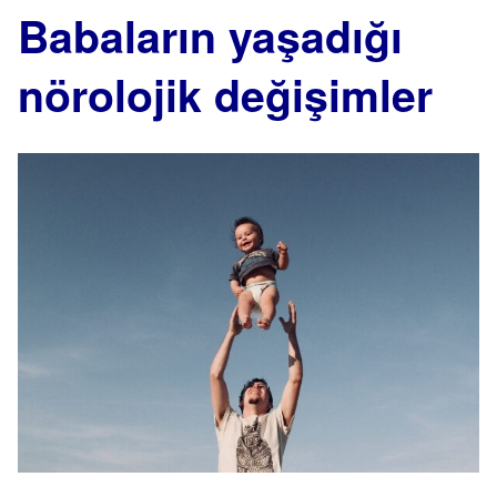
Babaların yaşadığı
nörolojik değişimler