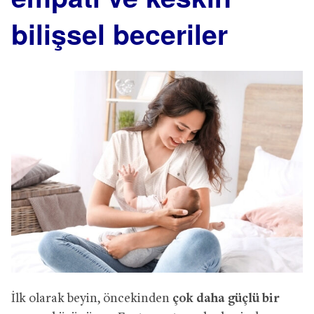
bilişsel beceriler
İlk olarak beyin, öncekinden
çok daha güçlü bir