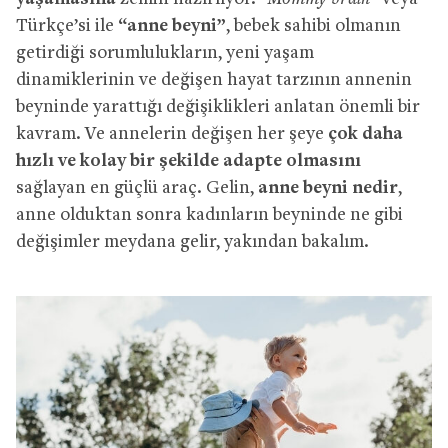
Türkçe’si ile
“anne beyni”
, bebek sahibi olmanın
getirdiği sorumlulukların, yeni yaşam
dinamiklerinin ve değişen hayat tarzının annenin
beyninde yarattığı değişiklikleri anlatan önemli bir
kavram. Ve annelerin değişen her şeye
çok daha
hızlı ve kolay bir şekilde adapte olmasını
sağlayan en güçlü araç. Gelin,
anne beyni nedir
,
anne olduktan sonra kadınların beyninde ne gibi
değişimler meydana gelir, yakından bakalım.