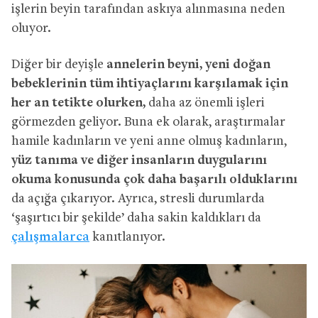
işlerin beyin tarafından askıya alınmasına neden
oluyor.
Diğer bir deyişle
annelerin beyni, yeni doğan
bebeklerinin tüm ihtiyaçlarını karşılamak için
her an tetikte olurken,
daha az önemli işleri
görmezden geliyor. Buna ek olarak, araştırmalar
hamile kadınların ve yeni anne olmuş kadınların,
yüz tanıma ve diğer insanların duygularını
okuma konusunda çok daha başarılı olduklarını
da açığa çıkarıyor. Ayrıca, stresli durumlarda
‘şaşırtıcı bir şekilde’ daha sakin kaldıkları da
çalışmalarca
kanıtlanıyor.