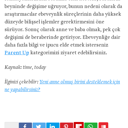
beyninde değişime uğruyor, bunun nedeni olarak da
araştırmacılar ebeveynlik süreçlerinin daha yüksek
düzeyde bilişsel işlemler gerektirmesini öne
sürüyor. Sonuç olarak anne ve baba olmak, pek çok
değişimi de beraberinde getiriyor. Ebeveynliğe dair
daha fazla bilgi ve ipucu elde etmek isterseniz
Parent Up
kategorimizi ziyaret edebilirsiniz.
Kaynak: time, today
İlginizi çekebilir:
Yeni anne olmuş birini desteklemek için
ne yapabilirsiniz?