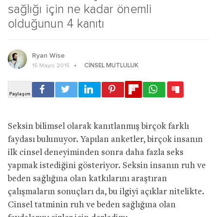
sağlığı için ne kadar önemli
olduğunun 4 kanıtı
Ryan Wise
CINSEL MUTLULUK
15 Mayıs 2015
Seksin bilimsel olarak kanıtlanmış birçok farklı
faydası bulunuyor. Yapılan anketler, birçok insanın
ilk cinsel deneyiminden sonra daha fazla seks
yapmak istediğini gösteriyor. Seksin insanın ruh ve
beden sağlığına olan katkılarını araştıran
çalışmaların sonuçları da, bu ilgiyi açıklar nitelikte.
Cinsel tatminin ruh ve beden sağlığına olan