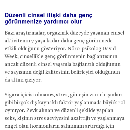
Düzenli cinsel ilişki daha genç
görünmenize yardımcı olur
Bazı araştırmalar, orgazmik düzeyde yaşanan cinsel
aktivitenin 7 yaşa kadar daha genç görünmede
etkili olduğunu gösteriyor. Nöro-psikolog David
Week, cinsellikle genç görünmenin bağlantısının
ancak düzenli cinsel yaşamla bağlantılı olduğunun
ve sayısının değil kalitesinin belirleyici olduğunun
da altını çiziyor.
Sigara içicisi olmanız, stres, güneşin zararlı ışınları
gibi birçok dış kaynaklı faktör yaşlanmada büyük rol
oynuyor. Zevk alınan ve düzenli şekilde yapılan
seks, kişinin stres seviyesini azalttığı ve yaşlanmaya
engel olan hormonların salınımını artırdığı için