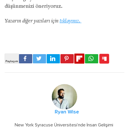
düşünmenizi öneriyoruz.
Yazarın diğer yazıları için
tıklayınız.
Ryan Wise
New York Syracuse Üniversitesi’nde İnsan Gelişimi