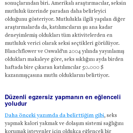
sonuçlarından biri. Amerikalı araştırmacılar, seksin
mutluluk üzerinde paradan daha belirleyici
olduğunu gösteriyor. Mutlulukla ilgili yapılan diğer
araştırmalarda da, katılımcıların şu ana kadar
deneyimlemiş oldukları tüm aktivitelerden en
mutluluk verici olarak seksi seçtikleri görülüyor.
Blanchflower ve Oswald’ın 2004 yılında yayınlamış
oldukları makaleye göre, seks sıklığını ayda birden
haftada bire çıkaran katılımcılar 50.000 $
kazanmışçasına mutlu olduklarını belirtiyor.
Düzenli egzersiz yapmanın en eğlenceli
yoludur
Daha önceki yazımda da belirttiğim gibi
, seks
yapmak kalori yakmak ve dolaşım sistemi sağlığını
korumak isteyenler için oldukça eğlenceli bir