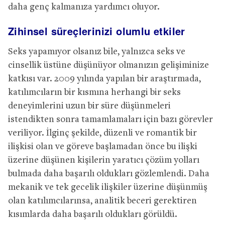
daha genç kalmanıza yardımcı oluyor.
Zihinsel süreçlerinizi olumlu etkiler
Seks yapamıyor olsanız bile, yalnızca seks ve
cinsellik üstüne düşünüyor olmanızın gelişiminize
katkısı var. 2009 yılında yapılan bir araştırmada,
katılımcıların bir kısmına herhangi bir seks
deneyimlerini uzun bir süre düşünmeleri
istendikten sonra tamamlamaları için bazı görevler
veriliyor. İlginç şekilde, düzenli ve romantik bir
ilişkisi olan ve göreve başlamadan önce bu ilişki
üzerine düşünen kişilerin yaratıcı çözüm yolları
bulmada daha başarılı oldukları gözlemlendi. Daha
mekanik ve tek gecelik ilişkiler üzerine düşünmüş
olan katılımcılarınsa, analitik beceri gerektiren
kısımlarda daha başarılı oldukları görüldü.