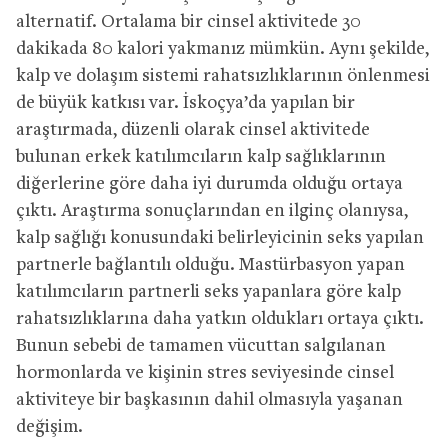
alternatif. Ortalama bir cinsel aktivitede 30
dakikada 80 kalori yakmanız mümkün. Aynı şekilde,
kalp ve dolaşım sistemi rahatsızlıklarının önlenmesi
de büyük katkısı var. İskoçya’da yapılan bir
araştırmada, düzenli olarak cinsel aktivitede
bulunan erkek katılımcıların kalp sağlıklarının
diğerlerine göre daha iyi durumda olduğu ortaya
çıktı. Araştırma sonuçlarından en ilginç olanıysa,
kalp sağlığı konusundaki belirleyicinin seks yapılan
partnerle bağlantılı olduğu. Mastürbasyon yapan
katılımcıların partnerli seks yapanlara göre kalp
rahatsızlıklarına daha yatkın oldukları ortaya çıktı.
Bunun sebebi de tamamen vücuttan salgılanan
hormonlarda ve kişinin stres seviyesinde cinsel
aktiviteye bir başkasının dahil olmasıyla yaşanan
değişim.