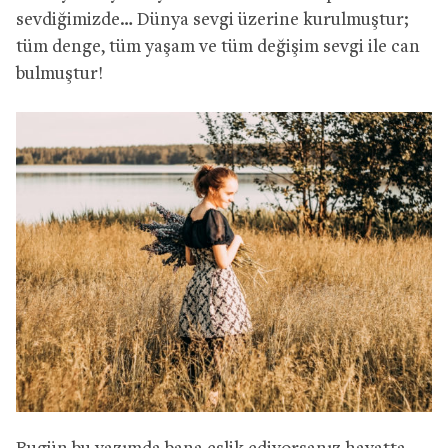
sevdiğimizde… Dünya sevgi üzerine kurulmuştur;
tüm denge, tüm yaşam ve tüm değişim sevgi ile can
bulmuştur!