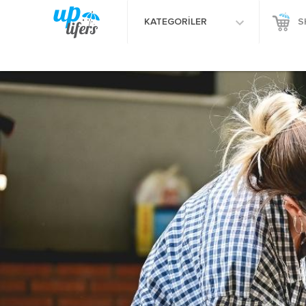
KATEGORİLER
S