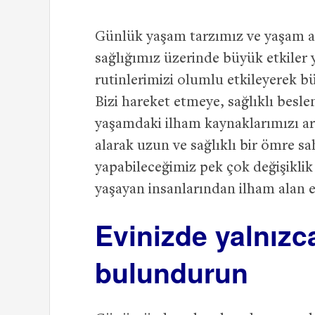
Günlük yaşam tarzımız ve yaşam ala
sağlığımız üzerinde büyük etkiler 
rutinlerimizi olumlu etkileyerek bü
Bizi hareket etmeye, sağlıklı bes
yaşamdaki ilham kaynaklarımızı ar
alarak uzun ve sağlıklı bir ömre s
yapabileceğimiz pek çok değişiklik
yaşayan insanlarından ilham alan 
Evinizde yalnızca
bulundurun