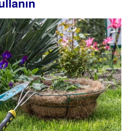
kullanın