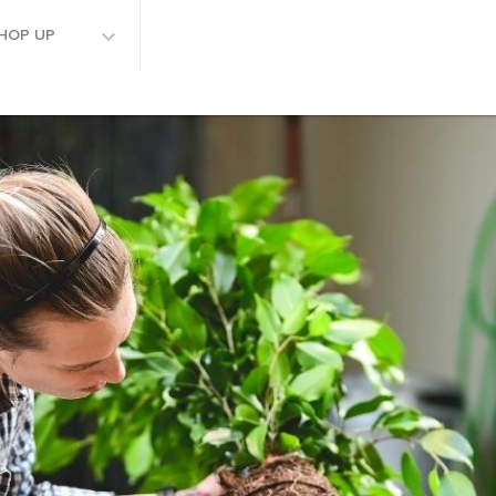
HOP UP