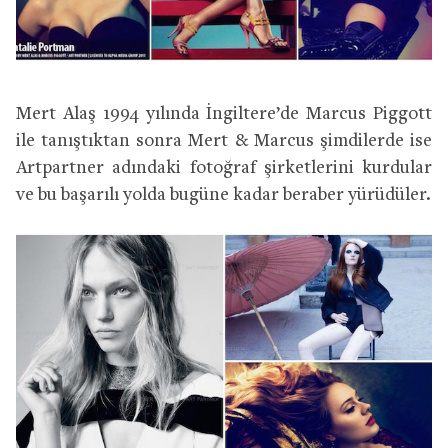
Mert Alaş 1994 yılında İngiltere’de Marcus Piggott
ile tanıştıktan sonra Mert & Marcus şimdilerde ise
Artpartner adındaki fotoğraf şirketlerini kurdular
ve bu başarılı yolda bugüne kadar beraber yürüdüler.