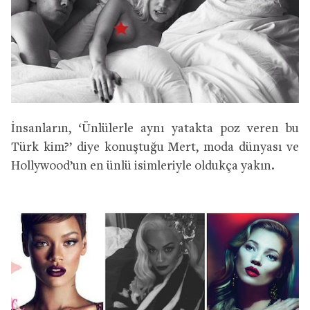
İnsanların, ‘Ünlülerle aynı yatakta poz veren bu
Türk kim?’ diye konuştuğu Mert, moda dünyası ve
Hollywood’un en ünlü isimleriyle oldukça yakın.