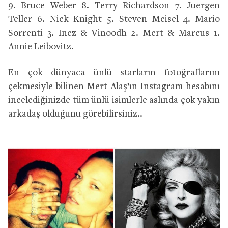
9. Bruce Weber 8. Terry Richardson 7. Juergen
Teller 6. Nick Knight 5. Steven Meisel 4. Mario
Sorrenti 3. Inez & Vinoodh 2. Mert & Marcus 1.
Annie Leibovitz.
En çok dünyaca ünlü starların fotoğraflarını
çekmesiyle bilinen Mert Alaş’ın Instagram hesabını
incelediğinizde tüm ünlü isimlerle aslında çok yakın
arkadaş olduğunu görebilirsiniz..