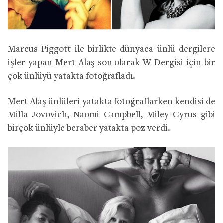
Marcus Piggott ile birlikte dünyaca ünlü dergilere
işler yapan Mert Alaş son olarak W Dergisi için bir
çok ünlüyü yatakta fotoğrafladı.
Mert Alaş ünlüleri yatakta fotoğraflarken kendisi de
Milla Jovovich, Naomi Campbell, Miley Cyrus gibi
birçok ünlüyle beraber yatakta poz verdi.