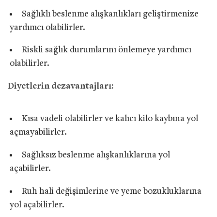
Sağlıklı beslenme alışkanlıkları geliştirmenize
yardımcı olabilirler.
Riskli sağlık durumlarını önlemeye yardımcı
olabilirler.
Diyetlerin dezavantajları:
Kısa vadeli olabilirler ve kalıcı kilo kaybına yol
açmayabilirler.
Sağlıksız beslenme alışkanlıklarına yol
açabilirler.
Ruh hali değişimlerine ve yeme bozukluklarına
yol açabilirler.