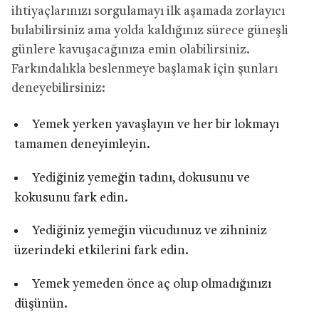
ihtiyaçlarınızı sorgulamayı ilk aşamada zorlayıcı
bulabilirsiniz ama yolda kaldığınız sürece güneşli
günlere kavuşacağınıza emin olabilirsiniz.
Farkındalıkla beslenmeye başlamak için şunları
deneyebilirsiniz:
Yemek yerken yavaşlayın ve her bir lokmayı
tamamen deneyimleyin.
Yediğiniz yemeğin tadını, dokusunu ve
kokusunu fark edin.
Yediğiniz yemeğin vücudunuz ve zihniniz
üzerindeki etkilerini fark edin.
Yemek yemeden önce aç olup olmadığınızı
düşünün.