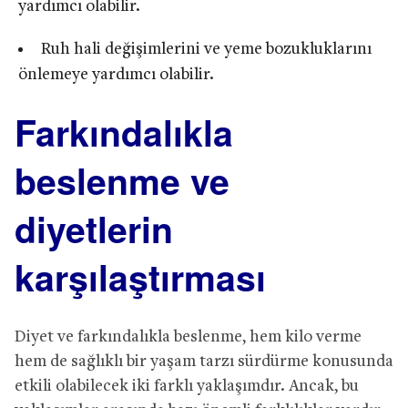
yardımcı olabilir.
Ruh hali değişimlerini ve yeme bozukluklarını
önlemeye yardımcı olabilir.
Farkındalıkla
beslenme ve
diyetlerin
karşılaştırması
Diyet ve farkındalıkla beslenme, hem kilo verme
hem de sağlıklı bir yaşam tarzı sürdürme konusunda
etkili olabilecek iki farklı yaklaşımdır. Ancak, bu