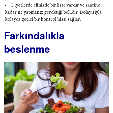
Diyetlerde elinizde bir liste vardır ve saatine
kadar ne yapmanız gerektiği bellidir. Dolayısıyla
kolayca geçici bir kontrol hissi sağlar.
Farkındalıkla
beslenme