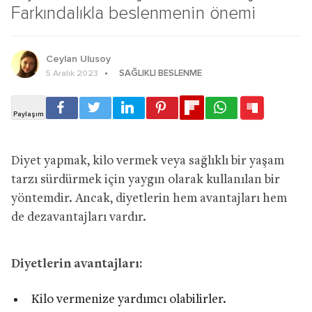
Farkındalıkla beslenmenin önemi
Ceylan Ulusoy
SAĞLIKLI BESLENME
5 Aralık 2023
Diyet yapmak, kilo vermek veya sağlıklı bir yaşam
tarzı sürdürmek için yaygın olarak kullanılan bir
yöntemdir. Ancak, diyetlerin hem avantajları hem
de dezavantajları vardır.
Diyetlerin avantajları:
Kilo vermenize yardımcı olabilirler.