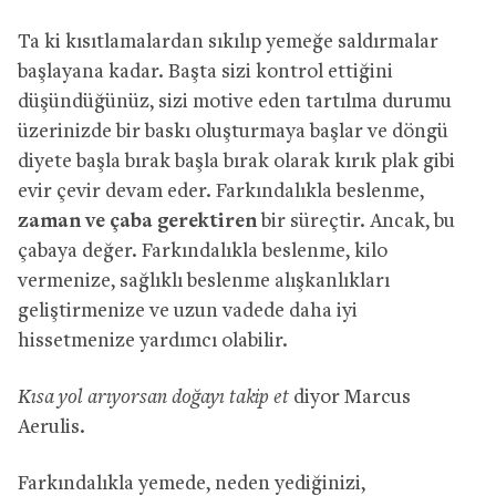
Ta ki kısıtlamalardan sıkılıp yemeğe saldırmalar
başlayana kadar. Başta sizi kontrol ettiğini
düşündüğünüz, sizi motive eden tartılma durumu
üzerinizde bir baskı oluşturmaya başlar ve döngü
diyete başla bırak başla bırak olarak kırık plak gibi
evir çevir devam eder. Farkındalıkla beslenme,
zaman ve çaba gerektiren
bir süreçtir. Ancak, bu
çabaya değer. Farkındalıkla beslenme, kilo
vermenize, sağlıklı beslenme alışkanlıkları
geliştirmenize ve uzun vadede daha iyi
hissetmenize yardımcı olabilir.
Kısa yol arıyorsan doğayı takip et
diyor Marcus
Aerulis.
Farkındalıkla yemede, neden yediğinizi,