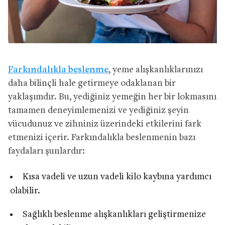
Farkındalıkla beslenme
, yeme alışkanlıklarınızı
daha bilinçli hale getirmeye odaklanan bir
yaklaşımdır. Bu, yediğiniz yemeğin her bir lokmasını
tamamen deneyimlemenizi ve yediğiniz şeyin
vücudunuz ve zihniniz üzerindeki etkilerini fark
etmenizi içerir. Farkındalıkla beslenmenin bazı
faydaları şunlardır:
Kısa vadeli ve uzun vadeli kilo kaybına yardımcı
olabilir.
Sağlıklı beslenme alışkanlıkları geliştirmenize