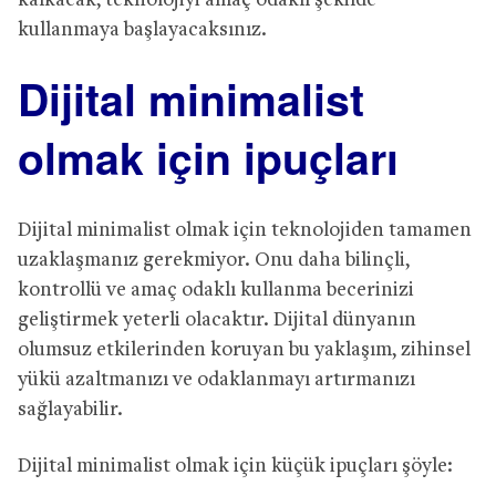
kalkacak, teknolojiyi amaç odaklı şekilde
kullanmaya başlayacaksınız.
Dijital minimalist
olmak için ipuçları
Dijital minimalist olmak için teknolojiden tamamen
uzaklaşmanız gerekmiyor. Onu daha bilinçli,
kontrollü ve amaç odaklı kullanma becerinizi
geliştirmek yeterli olacaktır. Dijital dünyanın
olumsuz etkilerinden koruyan bu yaklaşım, zihinsel
yükü azaltmanızı ve odaklanmayı artırmanızı
sağlayabilir.
Dijital minimalist olmak için küçük ipuçları şöyle: