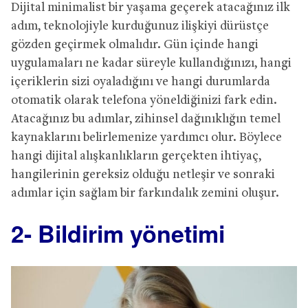
Dijital minimalist bir yaşama geçerek atacağınız ilk
adım, teknolojiyle kurduğunuz ilişkiyi dürüstçe
gözden geçirmek olmalıdır. Gün içinde hangi
uygulamaları ne kadar süreyle kullandığınızı, hangi
içeriklerin sizi oyaladığını ve hangi durumlarda
otomatik olarak telefona yöneldiğinizi fark edin.
Atacağınız bu adımlar, zihinsel dağınıklığın temel
kaynaklarını belirlemenize yardımcı olur. Böylece
hangi dijital alışkanlıkların gerçekten ihtiyaç,
hangilerinin gereksiz olduğu netleşir ve sonraki
adımlar için sağlam bir farkındalık zemini oluşur.
2- Bildirim yönetimi