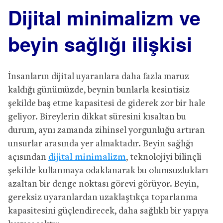
Dijital minimalizm ve
beyin sağlığı ilişkisi
İnsanların dijital uyaranlara daha fazla maruz
kaldığı günümüzde, beynin bunlarla kesintisiz
şekilde baş etme kapasitesi de giderek zor bir hale
geliyor. Bireylerin dikkat süresini kısaltan bu
durum, aynı zamanda zihinsel yorgunluğu artıran
unsurlar arasında yer almaktadır. Beyin sağlığı
açısından
dijital minimalizm
, teknolojiyi bilinçli
şekilde kullanmaya odaklanarak bu olumsuzlukları
azaltan bir denge noktası görevi görüyor. Beyin,
gereksiz uyaranlardan uzaklaştıkça toparlanma
kapasitesini güçlendirecek, daha sağlıklı bir yapıya