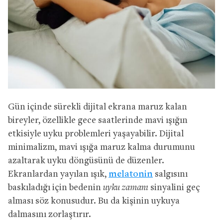
Gün içinde sürekli dijital ekrana maruz kalan
bireyler, özellikle gece saatlerinde mavi ışığın
etkisiyle uyku problemleri yaşayabilir. Dijital
minimalizm, mavi ışığa maruz kalma durumunu
azaltarak uyku döngüsünü de düzenler.
Ekranlardan yayılan ışık,
melatonin
salgısını
baskıladığı için bedenin
uyku zamanı
sinyalini geç
alması söz konusudur. Bu da kişinin uykuya
dalmasını zorlaştırır.