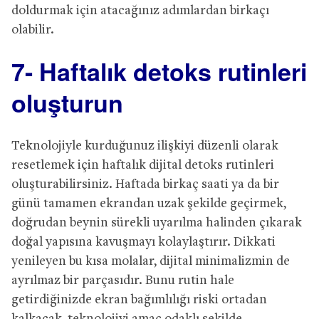
doldurmak için atacağınız adımlardan birkaçı
olabilir.
7- Haftalık detoks rutinleri
oluşturun
Teknolojiyle kurduğunuz ilişkiyi düzenli olarak
resetlemek için haftalık dijital detoks rutinleri
oluşturabilirsiniz. Haftada birkaç saati ya da bir
günü tamamen ekrandan uzak şekilde geçirmek,
doğrudan beynin sürekli uyarılma halinden çıkarak
doğal yapısına kavuşmayı kolaylaştırır. Dikkati
yenileyen bu kısa molalar, dijital minimalizmin de
ayrılmaz bir parçasıdır. Bunu rutin hale
getirdiğinizde ekran bağımlılığı riski ortadan