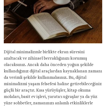
Dijital minimalizmle birlikte ekran süresini
azaltacak ve zihinsel berraklığınızı korumuş
olacaksınız. Ancak daha önceden yoğun şekilde
kullandığınız dijital araçlardan kaynaklanan zamanı
da verimli şekilde kullanmalısınız. Bu, dijital
minimalizmi yaşam felsefesi haline getirebileceğiniz
güçlü bir araçtır. Kısa yürüyüşler, kitap okuma
molaları, basit ev işleri, yaratıcı uğraşlar ya da yüz
yüze sohbetler, zamanınızı anlamlı etkinliklerle