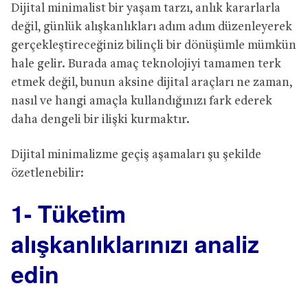
Dijital minimalist bir yaşam tarzı, anlık kararlarla
değil, günlük alışkanlıkları adım adım düzenleyerek
gerçekleştireceğiniz bilinçli bir dönüşümle mümkün
hale gelir. Burada amaç teknolojiyi tamamen terk
etmek değil, bunun aksine dijital araçları ne zaman,
nasıl ve hangi amaçla kullandığınızı fark ederek
daha dengeli bir ilişki kurmaktır.
Dijital minimalizme geçiş aşamaları şu şekilde
özetlenebilir:
1- Tüketim
alışkanlıklarınızı analiz
edin