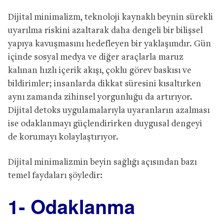
Dijital minimalizm, teknoloji kaynaklı beynin sürekli
uyarılma riskini azaltarak daha dengeli bir bilişsel
yapıya kavuşmasını hedefleyen bir yaklaşımdır. Gün
içinde sosyal medya ve diğer araçlarla maruz
kalınan hızlı içerik akışı, çoklu görev baskısı ve
bildirimler; insanlarda dikkat süresini kısaltırken
aynı zamanda zihinsel yorgunluğu da artırıyor.
Dijital detoks uygulamalarıyla uyaranların azalması
ise odaklanmayı güçlendirirken duygusal dengeyi
de korumayı kolaylaştırıyor.
Dijital minimalizmin beyin sağlığı açısından bazı
temel faydaları şöyledir:
1- Odaklanma