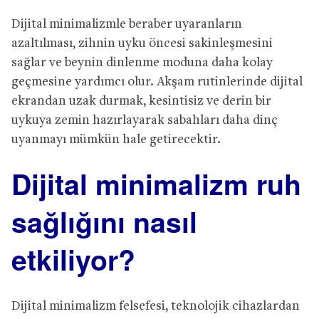
Dijital minimalizmle beraber uyaranların
azaltılması, zihnin uyku öncesi sakinleşmesini
sağlar ve beynin dinlenme moduna daha kolay
geçmesine yardımcı olur. Akşam rutinlerinde dijital
ekrandan uzak durmak, kesintisiz ve derin bir
uykuya zemin hazırlayarak sabahları daha dinç
uyanmayı mümkün hale getirecektir.
Dijital minimalizm ruh
sağlığını nasıl
etkiliyor?
Dijital minimalizm felsefesi, teknolojik cihazlardan