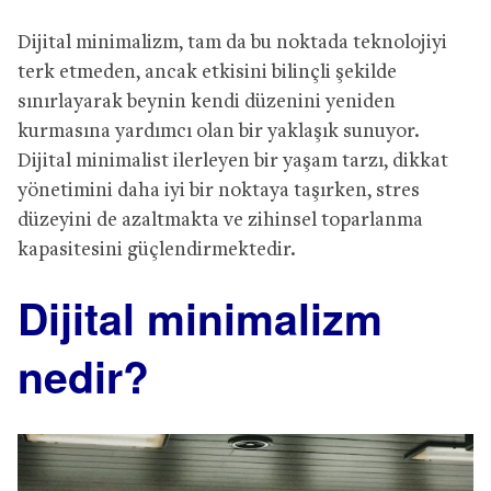
Dijital minimalizm, tam da bu noktada teknolojiyi
terk etmeden, ancak etkisini bilinçli şekilde
sınırlayarak beynin kendi düzenini yeniden
kurmasına yardımcı olan bir yaklaşık sunuyor.
Dijital minimalist ilerleyen bir yaşam tarzı, dikkat
yönetimini daha iyi bir noktaya taşırken, stres
düzeyini de azaltmakta ve zihinsel toparlanma
kapasitesini güçlendirmektedir.
Dijital minimalizm
nedir?