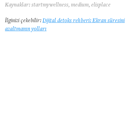
Kaynaklar:
startmywellness
, medium,
elisplace
İlginizi çekebilir:
Dijital detoks rehberi: Ekran süresini
azaltmanın yolları