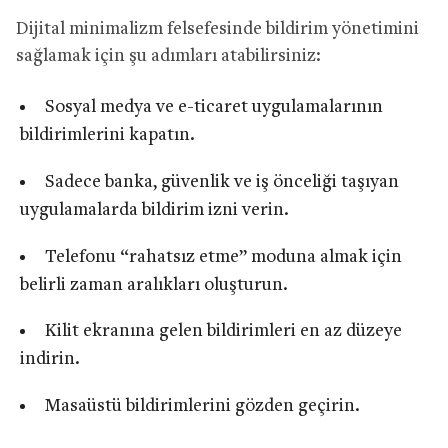
Dijital minimalizm felsefesinde bildirim yönetimini
sağlamak için şu adımları atabilirsiniz:
Sosyal medya ve e-ticaret uygulamalarının
bildirimlerini kapatın.
Sadece banka, güvenlik ve iş önceliği taşıyan
uygulamalarda bildirim izni verin.
Telefonu “rahatsız etme” moduna almak için
belirli zaman aralıkları oluşturun.
Kilit ekranına gelen bildirimleri en az düzeye
indirin.
Masaüstü bildirimlerini gözden geçirin.