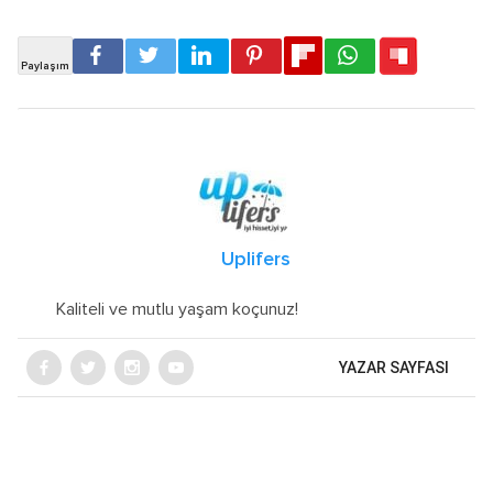
Uplifers
Kaliteli ve mutlu yaşam koçunuz!
YAZAR SAYFASI