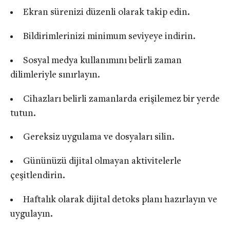
Ekran sürenizi düzenli olarak takip edin.
Bildirimlerinizi minimum seviyeye indirin.
Sosyal medya kullanımını belirli zaman
dilimleriyle sınırlayın.
Cihazları belirli zamanlarda erişilemez bir yerde
tutun.
Gereksiz uygulama ve dosyaları silin.
Gününüzü dijital olmayan aktivitelerle
çeşitlendirin.
Haftalık olarak dijital detoks planı hazırlayın ve
uygulayın.