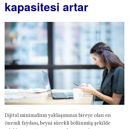
kapasitesi artar
Dijital minimalizm yaklaşımının bireye olan en
önemli faydası, beyni sürekli bölünmüş şekilde