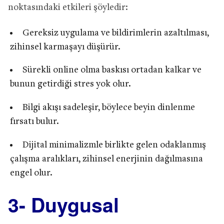
noktasındaki etkileri şöyledir:
Gereksiz uygulama ve bildirimlerin azaltılması,
zihinsel karmaşayı düşürür.
Sürekli online olma baskısı ortadan kalkar ve
bunun getirdiği stres yok olur.
Bilgi akışı sadeleşir, böylece beyin dinlenme
fırsatı bulur.
Dijital minimalizmle birlikte gelen odaklanmış
çalışma aralıkları, zihinsel enerjinin dağılmasına
engel olur.
3- Duygusal