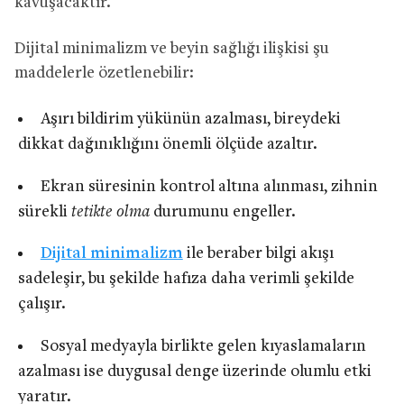
kavuşacaktır.
Dijital minimalizm ve beyin sağlığı ilişkisi şu
maddelerle özetlenebilir:
Aşırı bildirim yükünün azalması, bireydeki
dikkat dağınıklığını önemli ölçüde azaltır.
Ekran süresinin kontrol altına alınması, zihnin
sürekli
tetikte olma
durumunu engeller.
Dijital minimalizm
ile beraber bilgi akışı
sadeleşir, bu şekilde hafıza daha verimli şekilde
çalışır.
Sosyal medyayla birlikte gelen kıyaslamaların
azalması ise duygusal denge üzerinde olumlu etki
yaratır.