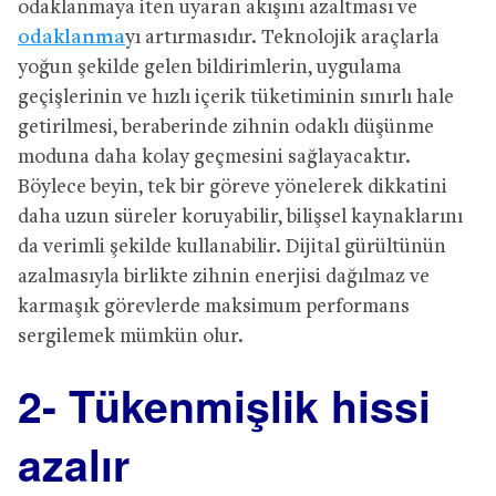
odaklanmaya iten uyaran akışını azaltması ve
odaklanma
yı artırmasıdır. Teknolojik araçlarla
yoğun şekilde gelen bildirimlerin, uygulama
geçişlerinin ve hızlı içerik tüketiminin sınırlı hale
getirilmesi, beraberinde zihnin odaklı düşünme
moduna daha kolay geçmesini sağlayacaktır.
Böylece beyin, tek bir göreve yönelerek dikkatini
daha uzun süreler koruyabilir, bilişsel kaynaklarını
da verimli şekilde kullanabilir. Dijital gürültünün
azalmasıyla birlikte zihnin enerjisi dağılmaz ve
karmaşık görevlerde maksimum performans
sergilemek mümkün olur.
2- Tükenmişlik hissi
azalır