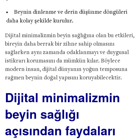
Beynin dinlenme ve derin düşünme döngüleri
daha kolay şekilde kurulur.
Dijital minimalizmin beyin sağlığına olan bu etkileri,
bireyin daha berrak bir zihne sahip olmasını
sağlarken aynı zamanda odaklanmayı ve duygusal
istikrarı korumasını da mümkün kılar. Böylece
modern insan, dijital dünyanın yoğun temposuna
rağmen beynin doğal yapısını koruyabilecektir.
Dijital minimalizmin
beyin sağlığı
açısından faydaları