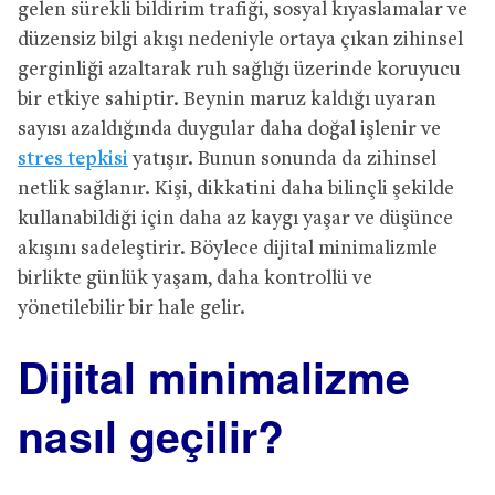
gelen sürekli bildirim trafiği, sosyal kıyaslamalar ve
düzensiz bilgi akışı nedeniyle ortaya çıkan zihinsel
gerginliği azaltarak ruh sağlığı üzerinde koruyucu
bir etkiye sahiptir. Beynin maruz kaldığı uyaran
sayısı azaldığında duygular daha doğal işlenir ve
stres tepkisi
yatışır. Bunun sonunda da zihinsel
netlik sağlanır. Kişi, dikkatini daha bilinçli şekilde
kullanabildiği için daha az kaygı yaşar ve düşünce
akışını sadeleştirir. Böylece dijital minimalizmle
birlikte günlük yaşam, daha kontrollü ve
yönetilebilir bir hale gelir.
Dijital minimalizme
nasıl geçilir?