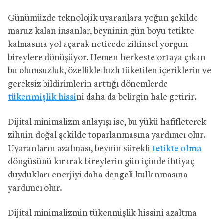
Günümüzde teknolojik uyaranlara yoğun şekilde
maruz kalan insanlar, beyninin gün boyu tetikte
kalmasına yol açarak neticede zihinsel yorgun
bireylere dönüşüyor. Hemen herkeste ortaya çıkan
bu olumsuzluk, özellikle hızlı tüketilen içeriklerin ve
gereksiz bildirimlerin arttığı dönemlerde
tükenmişlik hissi
ni daha da belirgin hale getirir.
Dijital minimalizm anlayışı ise, bu yükü hafifleterek
zihnin doğal şekilde toparlanmasına yardımcı olur.
Uyaranların azalması, beynin sürekli
tetikte olma
döngüsünü kırarak bireylerin gün içinde ihtiyaç
duydukları enerjiyi daha dengeli kullanmasına
yardımcı olur.
Dijital minimalizmin tükenmişlik hissini azaltma