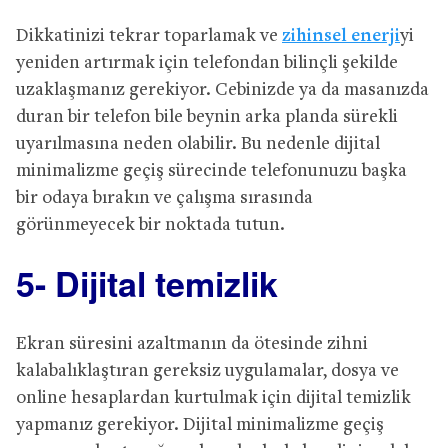
Dikkatinizi tekrar toparlamak ve
zihinsel enerji
yi
yeniden artırmak için telefondan bilinçli şekilde
uzaklaşmanız gerekiyor. Cebinizde ya da masanızda
duran bir telefon bile beynin arka planda sürekli
uyarılmasına neden olabilir. Bu nedenle dijital
minimalizme geçiş sürecinde telefonunuzu başka
bir odaya bırakın ve çalışma sırasında
görünmeyecek bir noktada tutun.
5- Dijital temizlik
Ekran süresini azaltmanın da ötesinde zihni
kalabalıklaştıran gereksiz uygulamalar, dosya ve
online hesaplardan kurtulmak için dijital temizlik
yapmanız gerekiyor. Dijital minimalizme geçiş