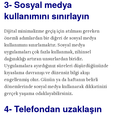
3- Sosyal medya
kullanımını sınırlayın
Dijital minimalizme geçiş için atılması gereken
önemli adımlardan bir diğeri de sosyal medya
kullanımını sınırlamaktır. Sosyal medya
uygulamaları çok fazla kullanmak, zihinsel
dağınıklığı artıran unsurlardan biridir.
Uygulamalara ayırdığınız süreleri düşürdüğünüzde
kıyaslama davranışı ve düzensiz bilgi akışı
engellenmiş olur. Günün ya da haftanın belirli
dönemlerinde sosyal medya kullanarak dikkatinizi
gerçek yaşama odaklayabilirsiniz.
4- Telefondan uzaklaşın