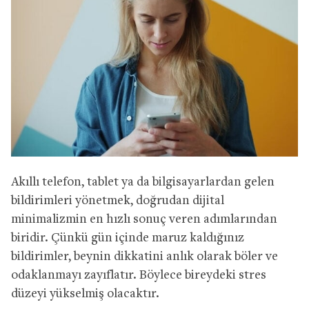
Akıllı telefon, tablet ya da bilgisayarlardan gelen
bildirimleri yönetmek, doğrudan dijital
minimalizmin en hızlı sonuç veren adımlarından
biridir. Çünkü gün içinde maruz kaldığınız
bildirimler, beynin dikkatini anlık olarak böler ve
odaklanmayı zayıflatır. Böylece bireydeki stres
düzeyi yükselmiş olacaktır.