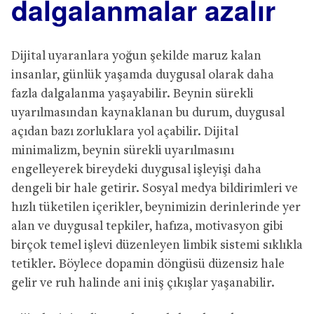
dalgalanmalar azalır
Dijital uyaranlara yoğun şekilde maruz kalan
insanlar, günlük yaşamda duygusal olarak daha
fazla dalgalanma yaşayabilir. Beynin sürekli
uyarılmasından kaynaklanan bu durum, duygusal
açıdan bazı zorluklara yol açabilir. Dijital
minimalizm, beynin sürekli uyarılmasını
engelleyerek bireydeki duygusal işleyişi daha
dengeli bir hale getirir. Sosyal medya bildirimleri ve
hızlı tüketilen içerikler, beynimizin derinlerinde yer
alan ve duygusal tepkiler, hafıza, motivasyon gibi
birçok temel işlevi düzenleyen limbik sistemi sıklıkla
tetikler. Böylece dopamin döngüsü düzensiz hale
gelir ve ruh halinde ani iniş çıkışlar yaşanabilir.