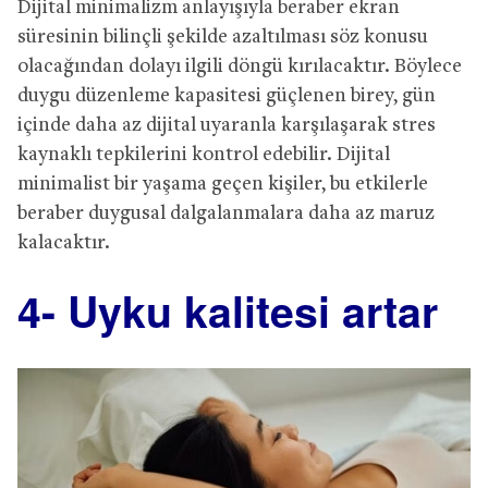
Dijital minimalizm anlayışıyla beraber ekran
süresinin bilinçli şekilde azaltılması söz konusu
olacağından dolayı ilgili döngü kırılacaktır. Böylece
duygu düzenleme kapasitesi güçlenen birey, gün
içinde daha az dijital uyaranla karşılaşarak stres
kaynaklı tepkilerini kontrol edebilir. Dijital
minimalist bir yaşama geçen kişiler, bu etkilerle
beraber duygusal dalgalanmalara daha az maruz
kalacaktır.
4- Uyku kalitesi artar