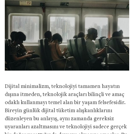
Dijital minimalizm, teknolojiyi tamamen hayatın
dışına itmeden, teknolojik araçları bilinçli ve amaç
odaklı kullanmayı temel alan bir yaşam felsefesidir.
Bireyin günlük dijital tüketim alışkanlıklarını
düzenleyen bu anlayış, aynı zamanda gereksiz
uyaranları azaltmasını ve teknolojiyi sadece gerçek