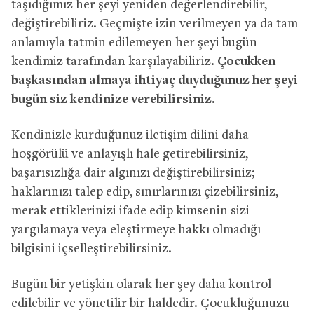
taşıdığımız her şeyi yeniden değerlendirebilir,
değiştirebiliriz. Geçmişte izin verilmeyen ya da tam
anlamıyla tatmin edilemeyen her şeyi bugün
kendimiz tarafından karşılayabiliriz.
Çocukken
başkasından almaya ihtiyaç duyduğunuz her şeyi
bugün siz kendinize verebilirsiniz.
Kendinizle kurduğunuz iletişim dilini daha
hoşgörülü ve anlayışlı hale getirebilirsiniz,
başarısızlığa dair algınızı değiştirebilirsiniz;
haklarınızı talep edip, sınırlarınızı çizebilirsiniz,
merak ettiklerinizi ifade edip kimsenin sizi
yargılamaya veya eleştirmeye hakkı olmadığı
bilgisini içselleştirebilirsiniz.
Bugün bir yetişkin olarak her şey daha kontrol
edilebilir ve yönetilir bir haldedir. Çocukluğunuzu