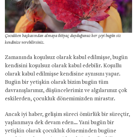
Çocukken başkasından almaya ihtiyaç duyduğunuz her şeyi bugün siz
kendinize verebilirsiniz.
Zamanında koşulsuz olarak kabul edilmişse, bugün
kendisini koşulsuz olarak kabul edebilir. Koşullu
olarak kabul edilmişse kendisine aynısını yapar.
Bugün bir yetişkin olarak bizim bugün tüm
davranışlarımız, düşüncelerimiz ve algılarımız çok
eskilerden, çocukluk dönemimizden mirastır.
Ancak iyi haber, gelişim süreci ömürlük bir süreçtir,
yaşlanmaya dek devam eden… Yani bugün bir
yetişkin olarak çocukluk döneminden bugüne