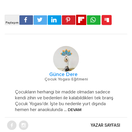
Günce Dere
Çocuk Yogası Eğitmeni
Çocukların herhangi bir madde olmadan sadece
kendi zihin ve bedenleri ile kalabildikleri tek branş
Çocuk Yogası'dır. İşte bu nedenle yurt dışında
hemen her anaokulunda
... DEVAM
YAZAR SAYFASI