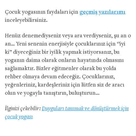
Çocuk yogasının faydaları için
geçmiş yazılarımı
inceleyebilirsiniz.
Henüz denemediyseniz veya ara verdiyseniz, şu an o
an… Yeni senenin enerjisiyle çocuklarınız için ‘’iyi
ki’’ diyeceğiniz bir iyilik yapmak istiyorsanız, bu
yoganın daima olarak onların hayatında olmasını
sağlamaktır. Bizler eğitmenler olarak bu yolda
rehber olmaya devam edeceğiz. Çocuklarınız,
yeğenleriniz, kardeşleriniz için lütfen siz de aracı
olun ve yogayla tanıştırın, buluşturun…
İlginizi çekebilir:
Duyguları tanımak ve dönüştürmek için
çocuk yogası