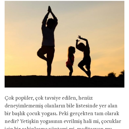
Çok popüler, çok tavsiye edilen, henüz
deneyimlememiş olanların bile listesinde yer alan
bir başlık çocuk yogası. Peki gerçekten tam olarak
nedir? Yetişkin yogasının evrilmiş hali mi, çocuklar