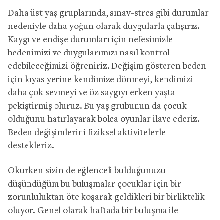
Daha üst yaş gruplarında, sınav-stres gibi durumlar
nedeniyle daha yoğun olarak duygularla çalışırız.
Kaygı ve endişe durumları için nefesimizle
bedenimizi ve duygularımızı nasıl kontrol
edebileceğimizi öğreniriz. Değişim gösteren beden
için kıyas yerine kendimize dönmeyi, kendimizi
daha çok sevmeyi ve öz saygıyı erken yaşta
pekiştirmiş oluruz. Bu yaş grubunun da çocuk
olduğunu hatırlayarak bolca oyunlar ilave ederiz.
Beden değişimlerini fiziksel aktivitelerle
destekleriz.
Okurken sizin de eğlenceli bulduğunuzu
düşündüğüm bu buluşmalar çocuklar için bir
zorunluluktan öte koşarak geldikleri bir birliktelik
oluyor. Genel olarak haftada bir buluşma ile