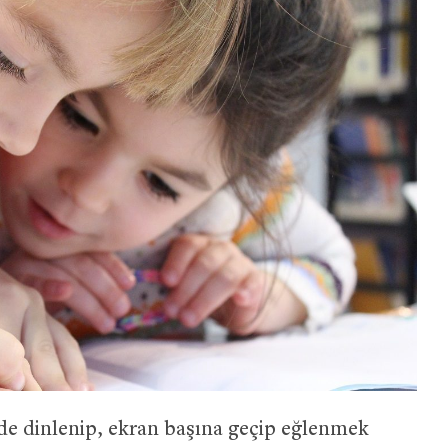
e dinlenip, ekran başına geçip eğlenmek