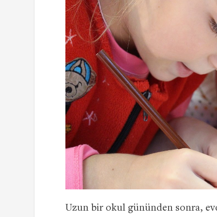
Uzun bir okul gününden sonra, evd