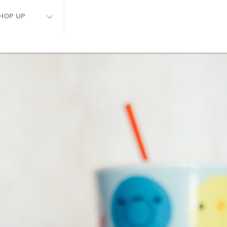
HOP UP