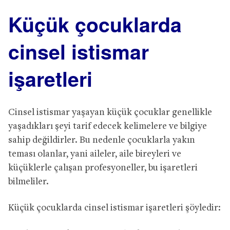
Küçük çocuklarda
cinsel istismar
işaretleri
Cinsel istismar yaşayan küçük çocuklar genellikle
yaşadıkları şeyi tarif edecek kelimelere ve bilgiye
sahip değildirler. Bu nedenle çocuklarla yakın
teması olanlar, yani aileler, aile bireyleri ve
küçüklerle çalışan profesyoneller, bu işaretleri
bilmeliler.
Küçük çocuklarda cinsel istismar işaretleri şöyledir: