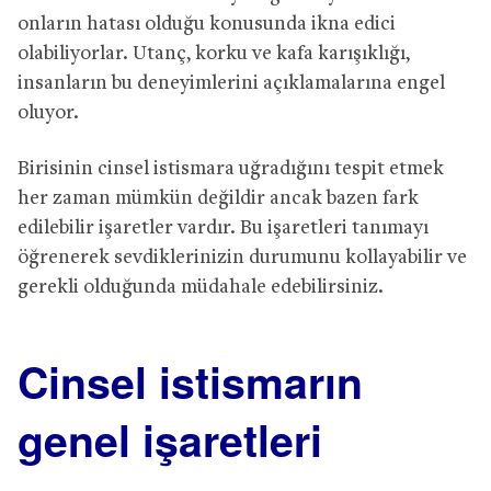
onların hatası olduğu konusunda ikna edici
olabiliyorlar. Utanç, korku ve kafa karışıklığı,
insanların bu deneyimlerini açıklamalarına engel
oluyor.
Birisinin cinsel istismara uğradığını tespit etmek
her zaman mümkün değildir ancak bazen fark
edilebilir işaretler vardır. Bu işaretleri tanımayı
öğrenerek sevdiklerinizin durumunu kollayabilir ve
gerekli olduğunda müdahale edebilirsiniz.
Cinsel istismarın
genel işaretleri