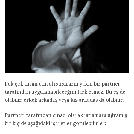
Pek çok insan cinsel istismarın yakın bir partner
tarafından uygulanabileceğini fark etmez. Bu eş de
olabilir, erkek arkadaş veya kız arkadaş da olabilir.
Partneri tarafından cinsel olarak istismara uğramış
bir kişide aşağıdaki işaretler görülebilirler: