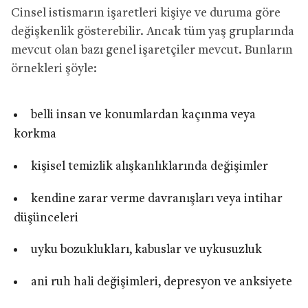
Cinsel istismarın işaretleri kişiye ve duruma göre
değişkenlik gösterebilir. Ancak tüm yaş gruplarında
mevcut olan bazı genel işaretçiler mevcut. Bunların
örnekleri şöyle:
belli insan ve konumlardan kaçınma veya
korkma
kişisel temizlik alışkanlıklarında değişimler
kendine zarar verme davranışları veya intihar
düşünceleri
uyku bozuklukları, kabuslar ve uykusuzluk
ani ruh hali değişimleri, depresyon ve anksiyete