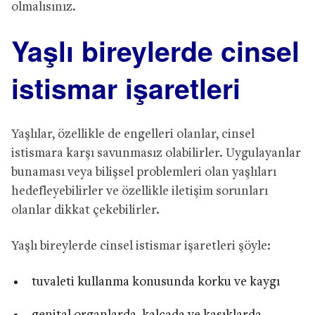
olmalısınız.
Yaşlı bireylerde cinsel
istismar işaretleri
Yaşlılar, özellikle de engelleri olanlar, cinsel
istismara karşı savunmasız olabilirler. Uygulayanlar
bunaması veya bilişsel problemleri olan yaşlıları
hedefleyebilirler ve özellikle iletişim sorunları
olanlar dikkat çekebilirler.
Yaşlı bireylerde cinsel istismar işaretleri şöyle:
tuvaleti kullanma konusunda korku ve kaygı