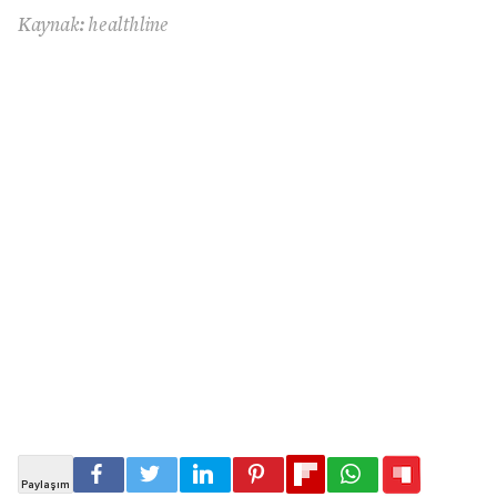
Kaynak: healthline