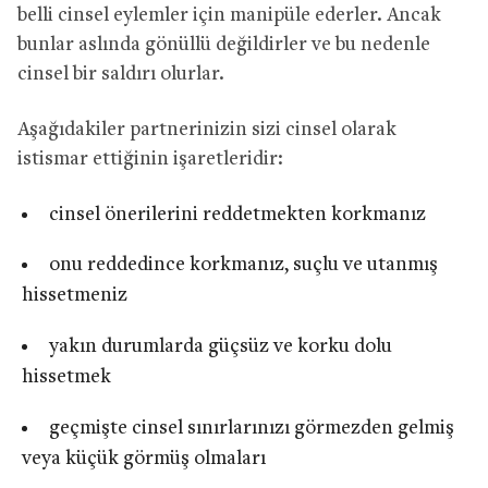
belli cinsel eylemler için manipüle ederler. Ancak
bunlar aslında gönüllü değildirler ve bu nedenle
cinsel bir saldırı olurlar.
Aşağıdakiler partnerinizin sizi cinsel olarak
istismar ettiğinin işaretleridir:
cinsel önerilerini reddetmekten korkmanız
onu reddedince korkmanız, suçlu ve utanmış
hissetmeniz
yakın durumlarda güçsüz ve korku dolu
hissetmek
geçmişte cinsel sınırlarınızı görmezden gelmiş
veya küçük görmüş olmaları