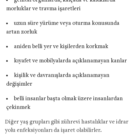
genital organlarda, kalçada ve kasıklarda
morluklar ve travma işaretleri
uzun süre yürüme veya oturma konusunda
artan zorluk
aniden belli yer ve kişilerden korkmak
kıyafet ve mobilyalarda açıklanamayan kanlar
kişilik ve davranışlarda açıklanamayan
değişimler
belli insanlar başta olmak üzere insanlardan
çekinmek
Diğer yaş grupları gibi zührevi hastalıklar ve idrar
yolu enfeksiyonları da işaret olabilirler.