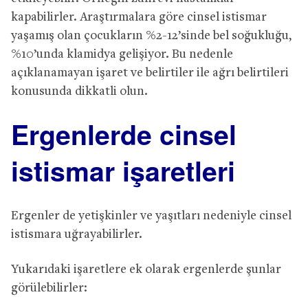
kapabilirler. Araştırmalara göre cinsel istismar
yaşamış olan çocukların %2-12’sinde bel soğukluğu,
%10’unda klamidya gelişiyor. Bu nedenle
açıklanamayan işaret ve belirtiler ile ağrı belirtileri
konusunda dikkatli olun.
Ergenlerde cinsel
istismar işaretleri
Ergenler de yetişkinler ve yaşıtları nedeniyle cinsel
istismara uğrayabilirler.
Yukarıdaki işaretlere ek olarak ergenlerde şunlar
görülebilirler: