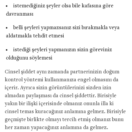
istemediğiniz şeyler olsa bile kafasına göre
davranması
belli şeyleri yapmazsanız sizi bırakmakla veya
aldatmakla tehdit etmesi
istediği şeyleri yapmanızın sizin göreviniz
olduğunu söylemesi
Cinsel şiddet aynı zamanda partnerinizin doğum
kontrol yöntemi kullanmanıza engel olmasını da
içerir. Ayrıca sizin görüntülerinizi sizden izin
almadan paylaşması da cinsel şiddettir. Birisiyle
yakın bir ilişki içerisinde olmanız onunla illa ki
cinsel temas kuracağınız anlamına gelmez. Birisiyle
geçmişte birlikte olmayı tercih etmiş olmanız bunu
her zaman yapacağınız anlamına da gelmez.