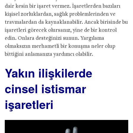
dair kesin bir işaret vermez. İşaretlerden bazıları
kişisel zorluklardan, sağlık problemlerinden ve
travmalardan da kaynaklanabilir. Ancak birisinde bu
işaretleri görecek olursanız, yine de bir kontrol
edin. Onlara desteğinizi sunun. Yargılama
olmaksızın merhametli bir konuşma neler olup
bittiğini anlamanıza yardımcı olabilir.
Yakın ilişkilerde
cinsel istismar
işaretleri