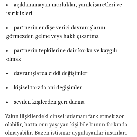
açıklanamayan morluklar, yanık işaretleri ve
ısırık izleri
partnerin endişe verici davranışlarını
görmezden gelme veya haklı çıkartma
partnerin tepkilerine dair korku ve kaygılı
olmak
davranışlarda ciddi değişimler
kişisel tarzda ani değişimler
sevilen kişilerden geri durma
Yakın ilişkilerdeki cinsel istismarı fark etmek zor
olabilir, hatta onu yaşayan kişi bile bunun farkında
olmayabilir. Bazen istismar uygulayanlar insanları