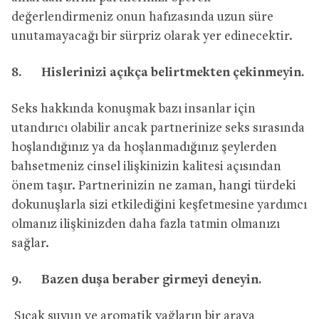
değerlendirmeniz onun hafızasında uzun süre
unutamayacağı bir sürpriz olarak yer edinecektir.
8.
Hislerinizi açıkça belirtmekten çekinmeyin.
Seks hakkında konuşmak bazı insanlar için
utandırıcı olabilir ancak partnerinize seks sırasında
hoşlandığınız ya da hoşlanmadığınız şeylerden
bahsetmeniz cinsel ilişkinizin kalitesi açısından
önem taşır. Partnerinizin ne zaman, hangi türdeki
dokunuşlarla sizi etkilediğini keşfetmesine yardımcı
olmanız ilişkinizden daha fazla tatmin olmanızı
sağlar.
9
.
Bazen duşa beraber girmeyi deneyin.
Sıcak suyun ve aromatik yağların bir araya