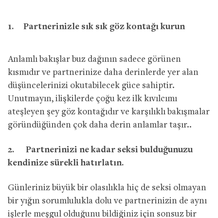
1.
Partnerinizle sık sık göz kontağı kurun
Anlamlı bakışlar buz dağının sadece görünen
kısmıdır ve partnerinize daha derinlerde yer alan
düşüncelerinizi okutabilecek güce sahiptir.
Unutmayın, ilişkilerde çoğu kez ilk kıvılcımı
ateşleyen şey göz kontağıdır ve karşılıklı bakışmalar
göründüğünden çok daha derin anlamlar taşır..
2. Partnerinizi ne kadar seksi bulduğunuzu
kendinize sürekli hatırlatın.
Günleriniz büyük bir olasılıkla hiç de seksi olmayan
bir yığın sorumlulukla dolu ve partnerinizin de aynı
işlerle meşgul olduğunu bildiğiniz için sonsuz bir