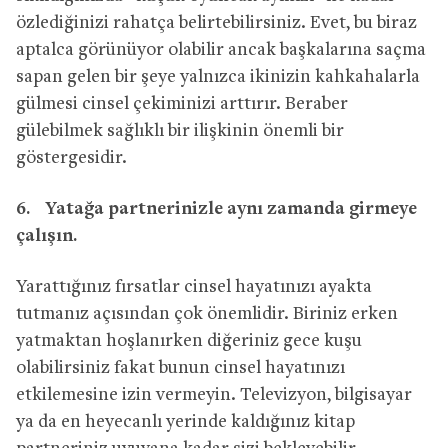
özlediğinizi rahatça belirtebilirsiniz. Evet, bu biraz
aptalca görünüyor olabilir ancak başkalarına saçma
sapan gelen bir şeye yalnızca ikinizin kahkahalarla
gülmesi cinsel çekiminizi arttırır. Beraber
gülebilmek sağlıklı bir ilişkinin önemli bir
göstergesidir.
6. Yatağa partnerinizle aynı zamanda girmeye
çalışın.
Yarattığınız fırsatlar cinsel hayatınızı ayakta
tutmanız açısından çok önemlidir. Biriniz erken
yatmaktan hoşlanırken diğeriniz gece kuşu
olabilirsiniz fakat bunun cinsel hayatınızı
etkilemesine izin vermeyin. Televizyon, bilgisayar
ya da en heyecanlı yerinde kaldığınız kitap