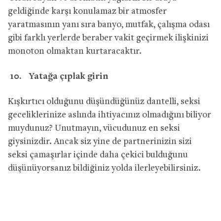
geldiğinde karşı konulamaz bir atmosfer
yaratmasının yanı sıra banyo, mutfak, çalışma odası
gibi farklı yerlerde beraber vakit geçirmek ilişkinizi
monoton olmaktan kurtaracaktır.
10.
Yatağa çıplak girin
Kışkırtıcı olduğunu düşündüğünüz dantelli, seksi
geceliklerinize aslında ihtiyacınız olmadığını biliyor
muydunuz? Unutmayın, vücudunuz en seksi
giysinizdir. Ancak siz yine de partnerinizin sizi
seksi çamaşırlar içinde daha çekici bulduğunu
düşünüyorsanız bildiğiniz yolda ilerleyebilirsiniz.