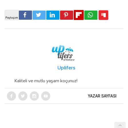
Uplifers
Kaliteli ve mutlu yaşam koçunuz!
YAZAR SAYFASI